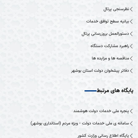
نظرسنجی پرتال
بیانیه سطح توافق خدمات
دستورالعمل بروزرسانی پرتال
راهبرد مشارکت دستگاه
مناقصه ها و مزایده ها
دفاتر پیشخوان دولت استان بوشهر
پایگاه های مرتبط
پنجره ملی خدمات دولت هوشمند
سامانه ی ملی خدمات دولت - ویژه مردم (استانداری بوشهر)
پایگاه اطلاع رسانی وزارت کشور