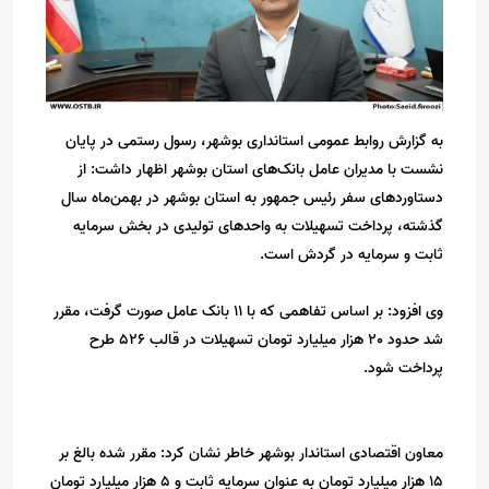
به گزارش روابط عمومی استانداری بوشهر، رسول رستمی در پایان
نشست با مدیران عامل بانک‌های استان بوشهر اظهار داشت: از
دستاوردهای سفر رئیس جمهور به استان بوشهر در بهمن‌ماه سال
گذشته، پرداخت تسهیلات به واحدهای تولیدی در بخش سرمایه
ثابت و سرمایه در گردش است.
وی افزود: بر اساس تفاهمی که با 11 بانک عامل صورت گرفت، مقرر
شد حدود 20 هزار میلیارد تومان تسهیلات در قالب 526 طرح
پرداخت شود.
معاون اقتصادی استاندار بوشهر خاطر نشان کرد: مقرر شده بالغ بر
15 هزار میلیارد تومان به عنوان سرمایه ثابت و 5 هزار میلیارد تومان