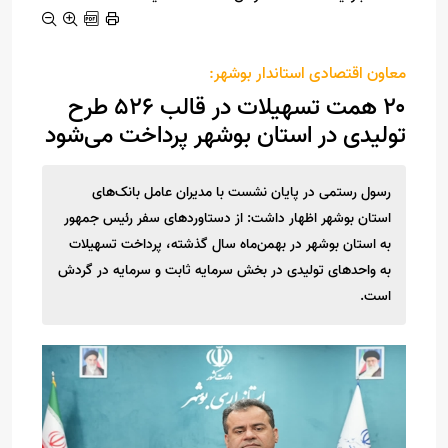
معاون اقتصادی استاندار بوشهر:
۲۰ همت تسهیلات در قالب ۵۲۶ طرح
تولیدی در استان بوشهر پرداخت می‌شود
رسول رستمی در پایان نشست با مدیران عامل بانک‌های
استان بوشهر اظهار داشت: از دستاوردهای سفر رئیس جمهور
به استان بوشهر در بهمن‌ماه سال گذشته، پرداخت تسهیلات
به واحدهای تولیدی در بخش سرمایه ثابت و سرمایه در گردش
است.