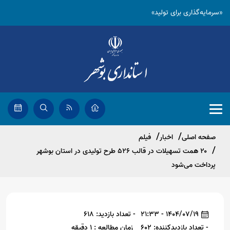
«سرمایه‌گذاری برای تولید»
صفحه اصلی
اخبار
فیلم
۲۰ همت تسهیلات در قالب ۵۲۶ طرح تولیدی در استان بوشهر
پرداخت می‌شود
1404/07/19 - 21:33
- تعداد بازدید: 618
- تعداد بازدیدکننده: 602
زمان مطالعه : 1 دقیقه