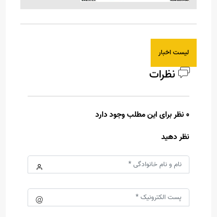
لیست اخبار
نظرات
0 نظر برای این مطلب وجود دارد
نظر دهید