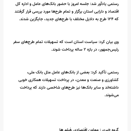
رستمی یادآور شد: جلسه امروز با حضور بانک‌های عامل و اداره کل
اقتصاد و دارایی استان برگزار و تمام طرح‌ها مورد بررسی قرار گرفتند
که 124 طرح به دلایل مختلف با طرح‌های جدید، جایگزین شدند.
وی بیان کرد: سیاست استان است که تسهیلات تمام طرح‌های سفر
رئیس‌جمهور، در بازه 2 ساله پرداخت شوند.
رستمی تأکید کرد: بعضی از بانک‌های عامل مثل بانک ملی،
کشاورزی و صنعت و معدن، در پرداخت تسهیلات همکاری خوبی
داشته‌اند و سایر بانک‌ها نیز طرح‌های شاخصی دارند که پرداخت
می‌شوند.
گروه خبری :
معاون اقتصادی ,فیلم ها