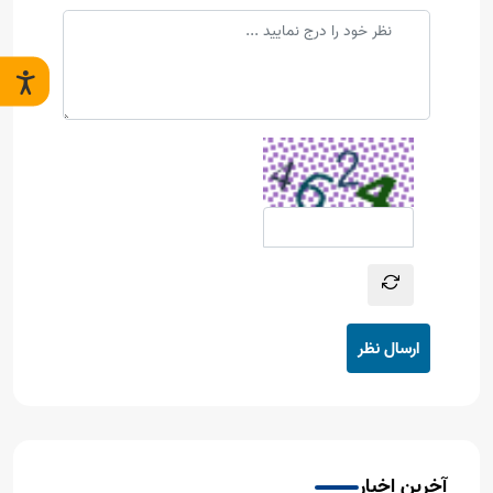
ارسال نظر
آخرین اخبار