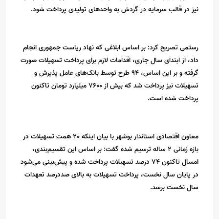
نیز در قالب سرمایه در گردش به واحدهای تولیدی پرداخت شود.
رستمی تصریح کرد: بر اساس ابلاغی که نهاد ریاست جمهوری انجام
داد، از ابتدای سال جاری، اقدامات لازم برای پرداخت تسهیلات صورت
گرفته و بر این اساس، 94 طرح توسط بانک‌های عامل پذیرش و
تسهیلات نیز پرداخت شد که بیش از 7600 میلیارد تومان تاکنون
پرداخت شده است.
معاون اقتصادی استاندار بوشهر با بیان اینکه 20 همت تسهیلات در
بازه زمانی 2 ساله ترسیم شده گفت: بر اساس این تقسیم‌بندی،
امسال تاکنون 74 درصد تسهیلات پرداخت شده و پیش‌بینی می‌شود
در پایان سال نخست، پرداخت تسهیلات به بالای صددرصد تعهدات
سال نخست برسد.