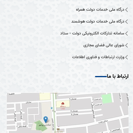
درگاه ملی خدمات دولت همراه
درگاه ملی خدمات دولت هوشمند
سامانه تدارکات الکترونیکی دولت - ستاد
شورای عالی فضای مجازی
وزارت ارتباطات و فناوری اطلاعات
ارتباط با ما