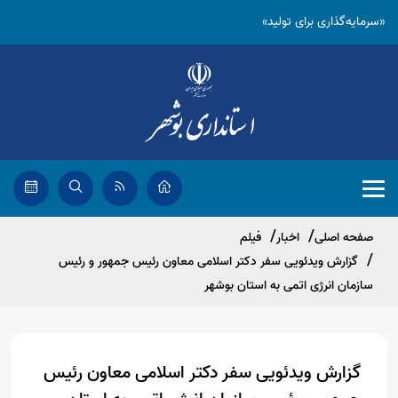
«سرمایه‌گذاری برای تولید»
صفحه اصلی
اخبار
فیلم
گزارش ویدئویی سفر دکتر اسلامی معاون رئیس جمهور و رئیس
سازمان انرژی اتمی به استان بوشهر
گزارش ویدئویی سفر دکتر اسلامی معاون رئیس