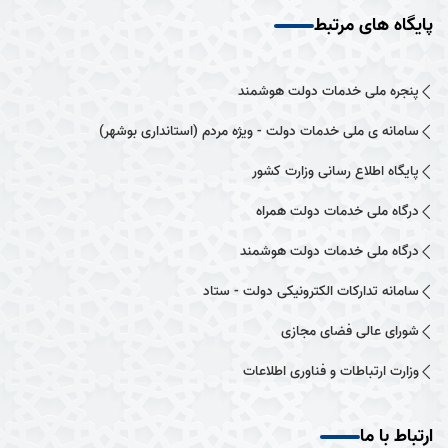
پایگاه های مرتبط
پنجره ملی خدمات دولت هوشمند
سامانه ی ملی خدمات دولت - ویژه مردم (استانداری بوشهر)
پایگاه اطلاع رسانی وزارت کشور
درگاه ملی خدمات دولت همراه
درگاه ملی خدمات دولت هوشمند
سامانه تدارکات الکترونیکی دولت - ستاد
شورای عالی فضای مجازی
وزارت ارتباطات و فناوری اطلاعات
ارتباط با ما