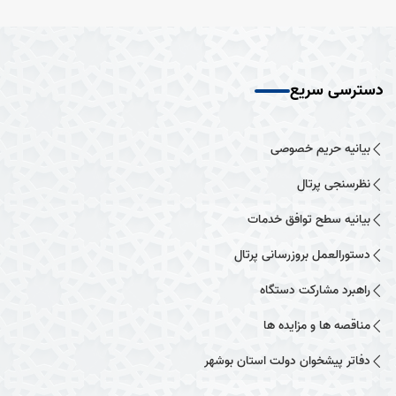
دسترسی سریع
بیانیه حریم خصوصی
نظرسنجی پرتال
بیانیه سطح توافق خدمات
دستورالعمل بروزرسانی پرتال
راهبرد مشارکت دستگاه
مناقصه ها و مزایده ها
دفاتر پیشخوان دولت استان بوشهر