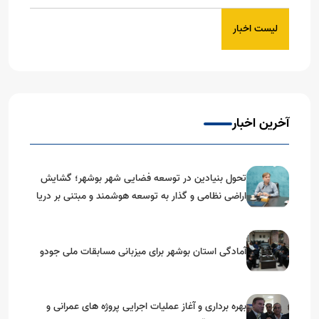
لیست اخبار
آخرین اخبار
تحول بنیادین در توسعه فضایی شهر بوشهر؛ گشایش
اراضی نظامی و گذار به توسعه هوشمند و مبتنی بر دریا
آمادگی استان بوشهر برای میزبانی مسابقات ملی جودو
بهره برداری و آغاز عملیات اجرایی پروژه های عمرانی و