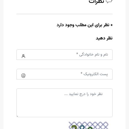
نظرات
0 نظر برای این مطلب وجود دارد
نظر دهید