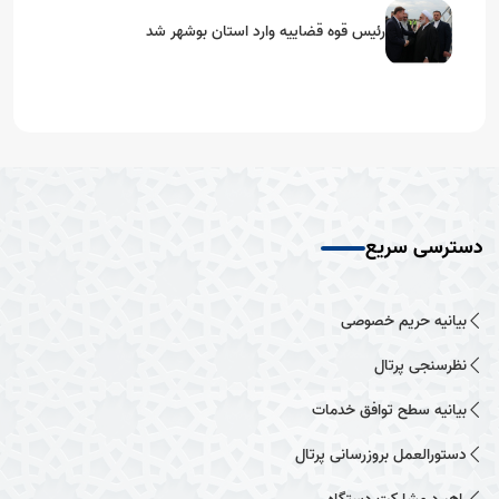
رئیس قوه قضاییه وارد استان بوشهر شد
دسترسی سریع
بیانیه حریم خصوصی
نظرسنجی پرتال
بیانیه سطح توافق خدمات
دستورالعمل بروزرسانی پرتال