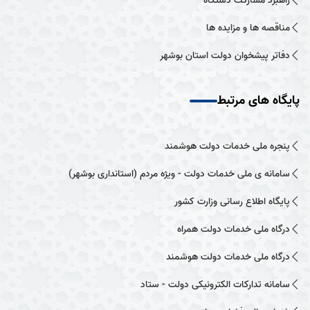
راهبرد مشارکت دستگاه
مناقصه ها و مزایده ها
دفاتر پیشخوان دولت استان بوشهر
پایگاه های مرتبط
پنجره ملی خدمات دولت هوشمند
سامانه ی ملی خدمات دولت - ویژه مردم (استانداری بوشهر)
پایگاه اطلاع رسانی وزارت کشور
درگاه ملی خدمات دولت همراه
درگاه ملی خدمات دولت هوشمند
سامانه تدارکات الکترونیکی دولت - ستاد