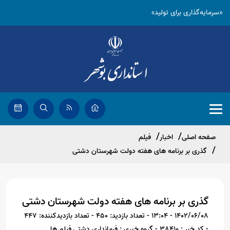
«سرمایه‌گذاری برای تولید»
صفحه اصلی
اخبار
فیلم
گذری بر برنامه های هفته دولت شهرستان دشتی
گذری بر برنامه های هفته دولت شهرستان دشتی
1402/06/08 - 13:04
- تعداد بازدید: 450
- تعداد بازدیدکننده: 447
- کد خبر : 38410
- گروه خبری : فرمانداری دشتی,فیلم ها