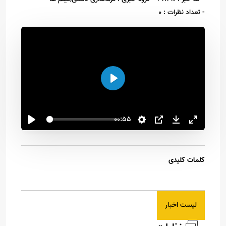
- تعداد نظرات : 0
اجرا
00:55
کلمات کلیدی
لیست اخبار