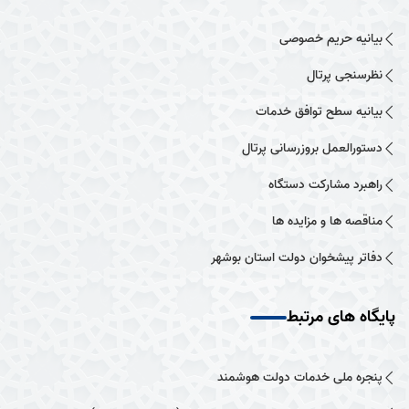
بیانیه حریم خصوصی
نظرسنجی پرتال
بیانیه سطح توافق خدمات
دستورالعمل بروزرسانی پرتال
راهبرد مشارکت دستگاه
مناقصه ها و مزایده ها
دفاتر پیشخوان دولت استان بوشهر
پایگاه های مرتبط
پنجره ملی خدمات دولت هوشمند