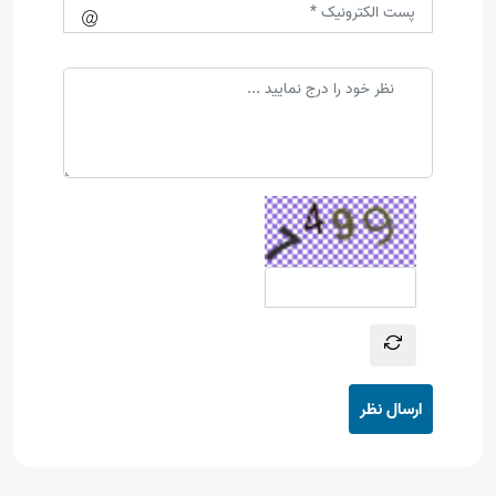
ارسال نظر