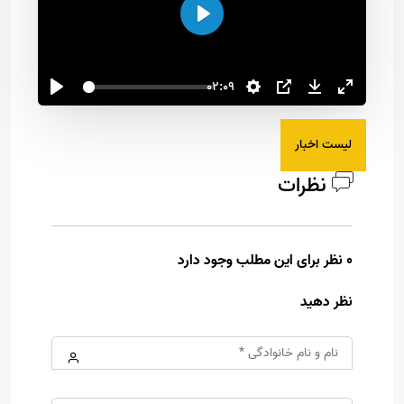
اجرا
02:09
لیست اخبار
نظرات
0 نظر برای این مطلب وجود دارد
نظر دهید