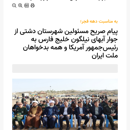
به مناسبت دهه فجر؛
پیام صریح مسئولین شهرستان دشتی از
جوار آبهای نیلگون خلیج فارس به
رئیس‌جمهور آمریکا و همه بدخواهان
ملت ایران