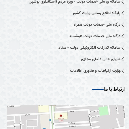
سامانه ی ملی خدمات دولت - ویژه مردم (استانداری بوشهر)
پایگاه اطلاع رسانی وزارت کشور
درگاه ملی خدمات دولت همراه
درگاه ملی خدمات دولت هوشمند
سامانه تدارکات الکترونیکی دولت - ستاد
شورای عالی فضای مجازی
وزارت ارتباطات و فناوری اطلاعات
ارتباط با ما