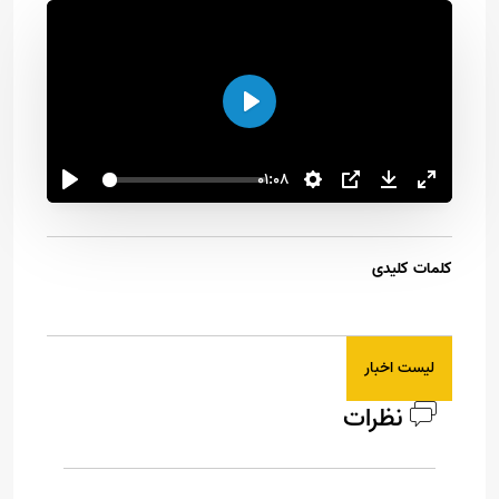
اجرا
01:08
کلمات کلیدی
لیست اخبار
نظرات