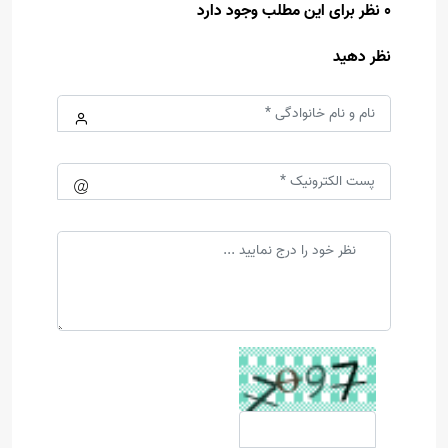
0 نظر برای این مطلب وجود دارد
نظر دهید