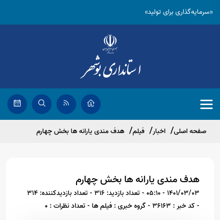
«سرمایه‌گذاری برای تولید»
صفحه اصلی
اخبار
فیلم
هدف مندی یارانه ها بخش چهارم
هدف مندی یارانه ها بخش چهارم
1401/03/03 - 05:10
- تعداد بازدید: 316
- تعداد بازدیدکننده: 314
- کد خبر : 36163
- گروه خبری : فیلم ها
- تعداد نظرات : 0