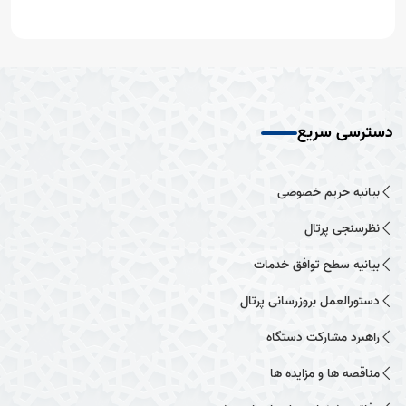
دسترسی سریع
بیانیه حریم خصوصی
نظرسنجی پرتال
بیانیه سطح توافق خدمات
دستورالعمل بروزرسانی پرتال
راهبرد مشارکت دستگاه
مناقصه ها و مزایده ها