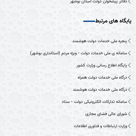
دفاتر پیشخوان دولت استان بوشهر
پایگاه های مرتبط
پنجره ملی خدمات دولت هوشمند
سامانه ی ملی خدمات دولت - ویژه مردم (استانداری بوشهر)
پایگاه اطلاع رسانی وزارت کشور
درگاه ملی خدمات دولت همراه
درگاه ملی خدمات دولت هوشمند
سامانه تدارکات الکترونیکی دولت - ستاد
شورای عالی فضای مجازی
وزارت ارتباطات و فناوری اطلاعات