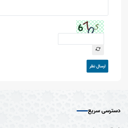
ارسال نظر
دسترسی سریع