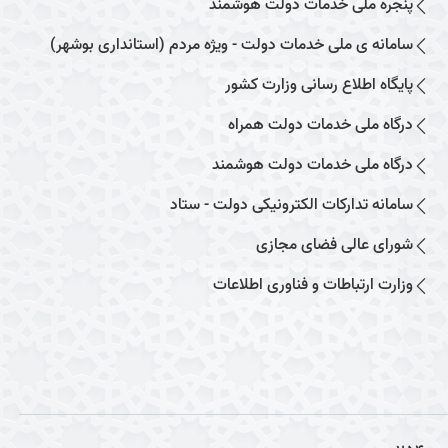
پنجره ملی خدمات دولت هوشمند
سامانه ی ملی خدمات دولت - ویژه مردم (استانداری بوشهر)
پایگاه اطلاع رسانی وزارت کشور
درگاه ملی خدمات دولت همراه
درگاه ملی خدمات دولت هوشمند
سامانه تدارکات الکترونیکی دولت - ستاد
شورای عالی فضای مجازی
وزارت ارتباطات و فناوری اطلاعات