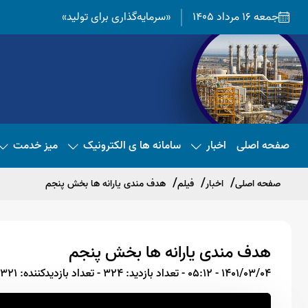
جمعه 16 مرداد 1405
«سرمایه‌گذاری برای تولید»
صفحه اصلی
اخبار
سامانه ها ی الکترونیک
میز خدمت
صفحه اصلی
اخبار
فیلم
هدف مندی یارانه ها بخش پنجم
هدف مندی یارانه ها بخش پنجم
1401/03/04 - 05:12
- تعداد بازدید: 324
- تعداد بازدیدکننده: 321