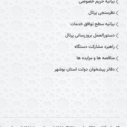
بیانیه حریم خصوصی
نظرسنجی پرتال
بیانیه سطح توافق خدمات
دستورالعمل بروزرسانی پرتال
راهبرد مشارکت دستگاه
مناقصه ها و مزایده ها
دفاتر پیشخوان دولت استان بوشهر