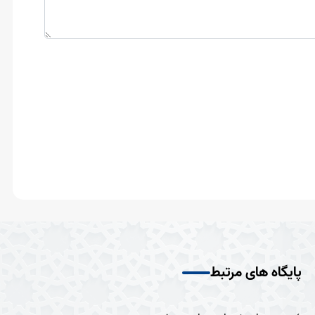
پایگاه های مرتبط