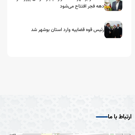
دهه فجر افتتاح می‌شود
رئیس قوه قضاییه وارد استان بوشهر شد
ارتباط با ما