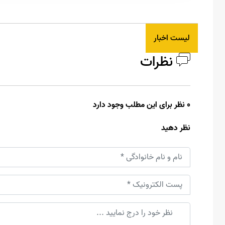
لیست اخبار
نظرات
0 نظر برای این مطلب وجود دارد
نظر دهید