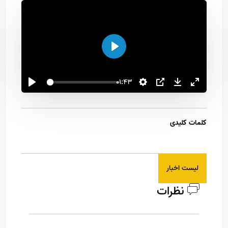
اجرا
01:43
کلمات کلیدی
لیست اخبار
نظرات