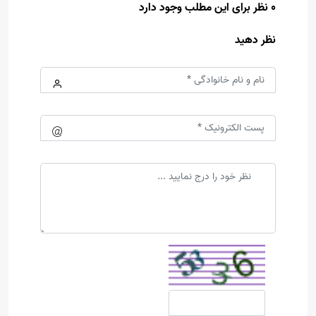
0 نظر برای این مطلب وجود دارد
نظر دهید