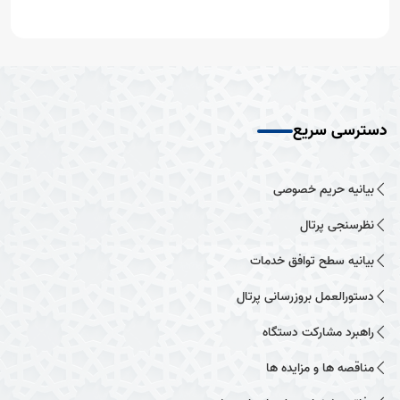
دسترسی سریع
بیانیه حریم خصوصی
نظرسنجی پرتال
بیانیه سطح توافق خدمات
دستورالعمل بروزرسانی پرتال
راهبرد مشارکت دستگاه
مناقصه ها و مزایده ها