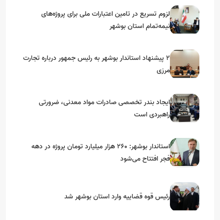
لزوم تسریع در تامین اعتبارات ملی برای پروژه‌های
نیمه‌تمام استان بوشهر
۲ پیشنهاد استاندار بوشهر به رئیس جمهور درباره تجارت
مرزی
ایجاد بندر تخصصی صادرات مواد معدنی، ضرورتی
راهبردی است
استاندار بوشهر: ۲۶۰ هزار میلیارد تومان پروژه در دهه
فجر افتتاح می‌شود
رئیس قوه قضاییه وارد استان بوشهر شد