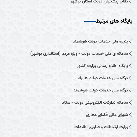
دفاتر پیشخوان دولت استان بوشهر
پایگاه های مرتبط
پنجره ملی خدمات دولت هوشمند
سامانه ی ملی خدمات دولت - ویژه مردم (استانداری بوشهر)
پایگاه اطلاع رسانی وزارت کشور
درگاه ملی خدمات دولت همراه
درگاه ملی خدمات دولت هوشمند
سامانه تدارکات الکترونیکی دولت - ستاد
شورای عالی فضای مجازی
وزارت ارتباطات و فناوری اطلاعات