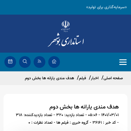
«سرمایه‌گذاری برای تولید»
صفحه اصلی
اخبار
فیلم
هدف مندی یارانه ها بخش دوم
هدف مندی یارانه ها بخش دوم
1401/03/01 - 05:06
- تعداد بازدید: 320
- تعداد بازدیدکننده: 318
- کد خبر : 36161
- گروه خبری : فیلم ها
- تعداد نظرات : 0