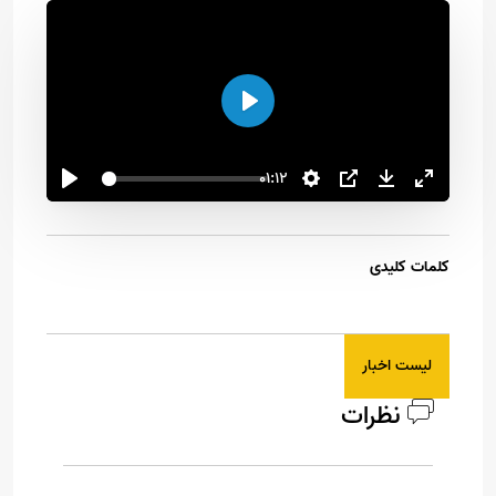
اجرا
01:12
کلمات کلیدی
لیست اخبار
نظرات