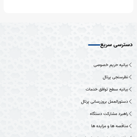
دسترسی سریع
بیانیه حریم خصوصی
نظرسنجی پرتال
بیانیه سطح توافق خدمات
دستورالعمل بروزرسانی پرتال
راهبرد مشارکت دستگاه
مناقصه ها و مزایده ها