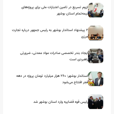
لزوم تسریع در تامین اعتبارات ملی برای پروژه‌های
نیمه‌تمام استان بوشهر
۲ پیشنهاد استاندار بوشهر به رئیس جمهور درباره تجارت
مرزی
ایجاد بندر تخصصی صادرات مواد معدنی، ضرورتی
راهبردی است
استاندار بوشهر: ۲۶۰ هزار میلیارد تومان پروژه در دهه
فجر افتتاح می‌شود
رئیس قوه قضاییه وارد استان بوشهر شد