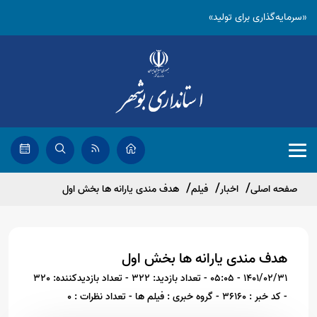
«سرمایه‌گذاری برای تولید»
صفحه اصلی
اخبار
فیلم
هدف مندی یارانه ها بخش اول
هدف مندی یارانه ها بخش اول
1401/02/31 - 05:05
- تعداد بازدید: 322
- تعداد بازدیدکننده: 320
- کد خبر : 36160
- گروه خبری : فیلم ها
- تعداد نظرات : 0