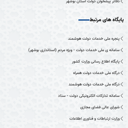
دفاتر پیشخوان دولت استان بوشهر
پایگاه های مرتبط
پنجره ملی خدمات دولت هوشمند
سامانه ی ملی خدمات دولت - ویژه مردم (استانداری بوشهر)
پایگاه اطلاع رسانی وزارت کشور
درگاه ملی خدمات دولت همراه
درگاه ملی خدمات دولت هوشمند
سامانه تدارکات الکترونیکی دولت - ستاد
شورای عالی فضای مجازی
وزارت ارتباطات و فناوری اطلاعات