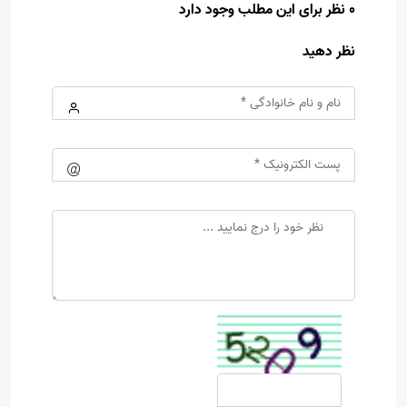
0 نظر برای این مطلب وجود دارد
نظر دهید