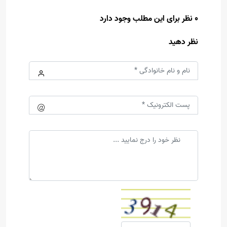
0 نظر برای این مطلب وجود دارد
نظر دهید