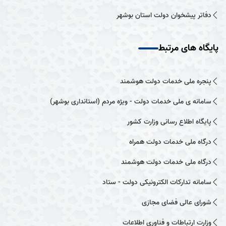
دفاتر پیشخوان دولت استان بوشهر
پایگاه های مرتبط
پنجره ملی خدمات دولت هوشمند
سامانه ی ملی خدمات دولت - ویژه مردم (استانداری بوشهر)
پایگاه اطلاع رسانی وزارت کشور
درگاه ملی خدمات دولت همراه
درگاه ملی خدمات دولت هوشمند
سامانه تدارکات الکترونیکی دولت - ستاد
شورای عالی فضای مجازی
وزارت ارتباطات و فناوری اطلاعات