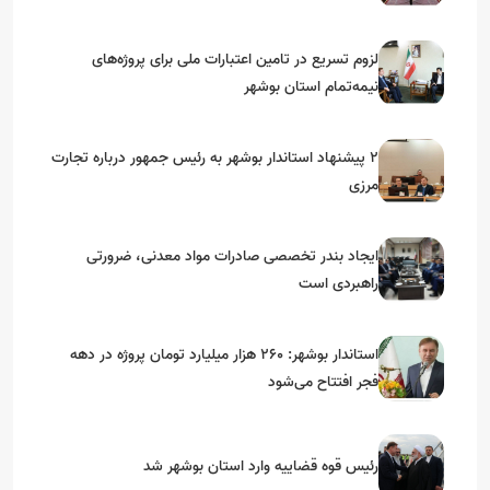
استان‌های جنوبی
لزوم تسریع در تامین اعتبارات ملی برای پروژه‌های
نیمه‌تمام استان بوشهر
۲ پیشنهاد استاندار بوشهر به رئیس جمهور درباره تجارت
مرزی
ایجاد بندر تخصصی صادرات مواد معدنی، ضرورتی
راهبردی است
استاندار بوشهر: ۲۶۰ هزار میلیارد تومان پروژه در دهه
فجر افتتاح می‌شود
رئیس قوه قضاییه وارد استان بوشهر شد