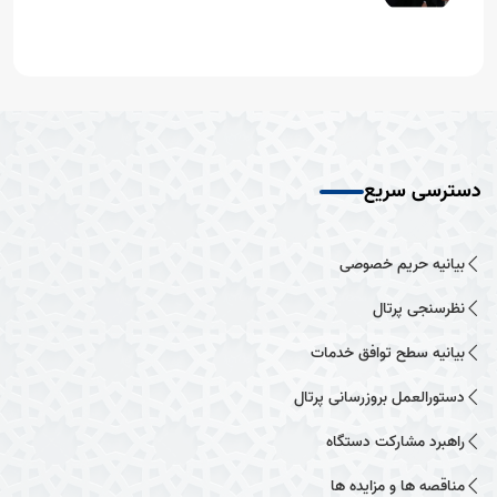
دسترسی سریع
بیانیه حریم خصوصی
نظرسنجی پرتال
بیانیه سطح توافق خدمات
دستورالعمل بروزرسانی پرتال
راهبرد مشارکت دستگاه
مناقصه ها و مزایده ها