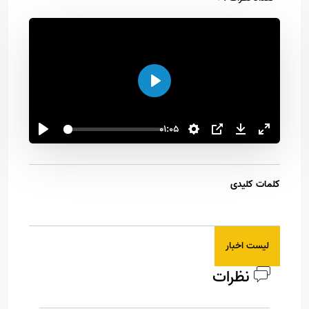
اجرا
01:05
کلمات کلیدی
لیست اخبار
نظرات