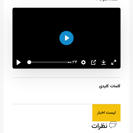
اجرا
00:24
کلمات کلیدی
لیست اخبار
نظرات