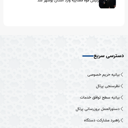
رئیس قوه قضاییه وارد استان بوشهر شد
دسترسی سریع
بیانیه حریم خصوصی
نظرسنجی پرتال
بیانیه سطح توافق خدمات
دستورالعمل بروزرسانی پرتال
راهبرد مشارکت دستگاه