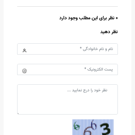
0 نظر برای این مطلب وجود دارد
نظر دهید