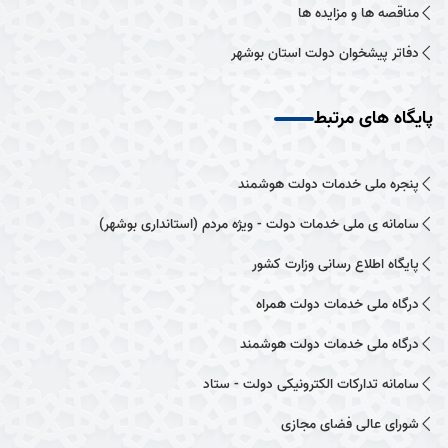
مناقصه ها و مزایده ها
دفاتر پیشخوان دولت استان بوشهر
پایگاه های مرتبط
پنجره ملی خدمات دولت هوشمند
سامانه ی ملی خدمات دولت - ویژه مردم (استانداری بوشهر)
پایگاه اطلاع رسانی وزارت کشور
درگاه ملی خدمات دولت همراه
درگاه ملی خدمات دولت هوشمند
سامانه تدارکات الکترونیکی دولت - ستاد
شورای عالی فضای مجازی