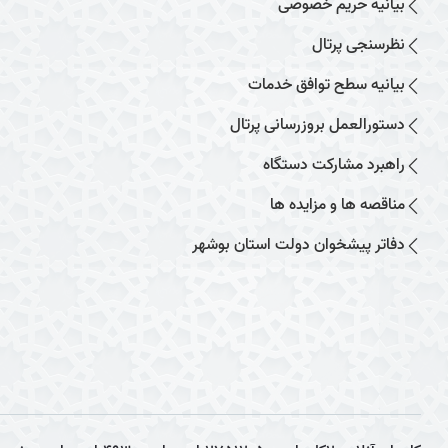
بیانیه حریم خصوصی
نظرسنجی پرتال
بیانیه سطح توافق خدمات
دستورالعمل بروزرسانی پرتال
راهبرد مشارکت دستگاه
مناقصه ها و مزایده ها
دفاتر پیشخوان دولت استان بوشهر