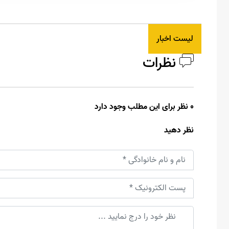
لیست اخبار
نظرات
0 نظر برای این مطلب وجود دارد
نظر دهید