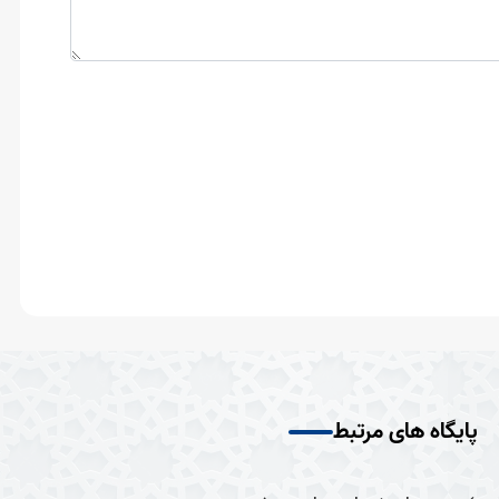
پایگاه های مرتبط