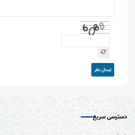
ارسال نظر
دسترسی سریع