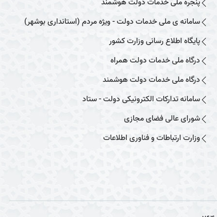
پنجره ملی خدمات دولت هوشمند
سامانه ی ملی خدمات دولت - ویژه مردم (استانداری بوشهر)
پایگاه اطلاع رسانی وزارت کشور
درگاه ملی خدمات دولت همراه
درگاه ملی خدمات دولت هوشمند
سامانه تدارکات الکترونیکی دولت - ستاد
شورای عالی فضای مجازی
وزارت ارتباطات و فناوری اطلاعات