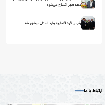
دهه فجر افتتاح می‌شود
رئیس قوه قضاییه وارد استان بوشهر شد
ارتباط با ما