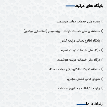
پایگاه های مرتبط
پنجره ملی خدمات دولت هوشمند
سامانه ی ملی خدمات دولت - ویژه مردم (استانداری بوشهر)
پایگاه اطلاع رسانی وزارت کشور
درگاه ملی خدمات دولت همراه
درگاه ملی خدمات دولت هوشمند
سامانه تدارکات الکترونیکی دولت - ستاد
شورای عالی فضای مجازی
وزارت ارتباطات و فناوری اطلاعات
ارتباط با ما