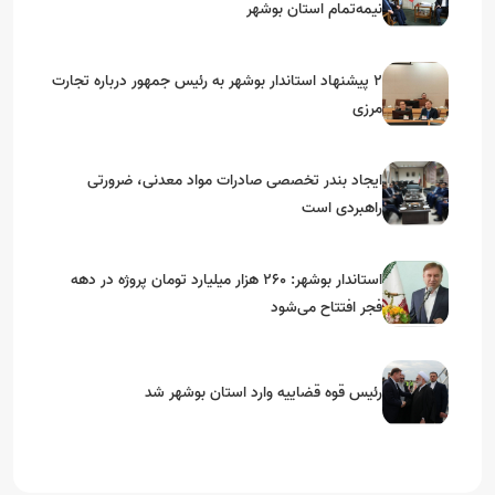
نیمه‌تمام استان بوشهر
۲ پیشنهاد استاندار بوشهر به رئیس جمهور درباره تجارت
مرزی
ایجاد بندر تخصصی صادرات مواد معدنی، ضرورتی
راهبردی است
استاندار بوشهر: ۲۶۰ هزار میلیارد تومان پروژه در دهه
فجر افتتاح می‌شود
رئیس قوه قضاییه وارد استان بوشهر شد