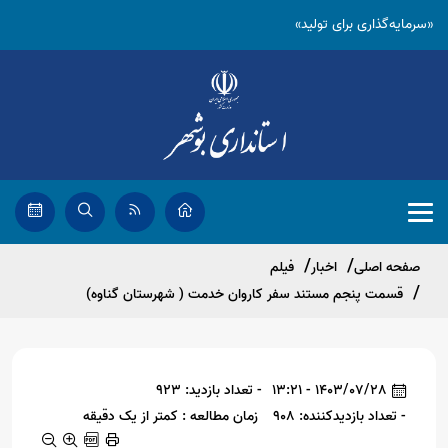
«سرمایه‌گذاری برای تولید»
صفحه اصلی
اخبار
فیلم
قسمت پنجم مستند سفر کاروان خدمت ( شهرستان گناوه)
1403/07/28 - 13:21
- تعداد بازدید: 923
- تعداد بازدیدکننده: 908
زمان مطالعه : کمتر از یک دقیقه