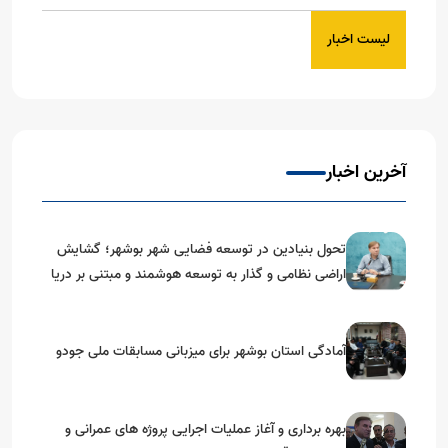
لیست اخبار
آخرین اخبار
تحول بنیادین در توسعه فضایی شهر بوشهر؛ گشایش
اراضی نظامی و گذار به توسعه هوشمند و مبتنی بر دریا
آمادگی استان بوشهر برای میزبانی مسابقات ملی جودو
بهره برداری و آغاز عملیات اجرایی پروژه های عمرانی و