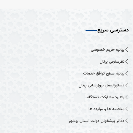
دسترسی سریع
بیانیه حریم خصوصی
نظرسنجی پرتال
بیانیه سطح توافق خدمات
دستورالعمل بروزرسانی پرتال
راهبرد مشارکت دستگاه
مناقصه ها و مزایده ها
دفاتر پیشخوان دولت استان بوشهر