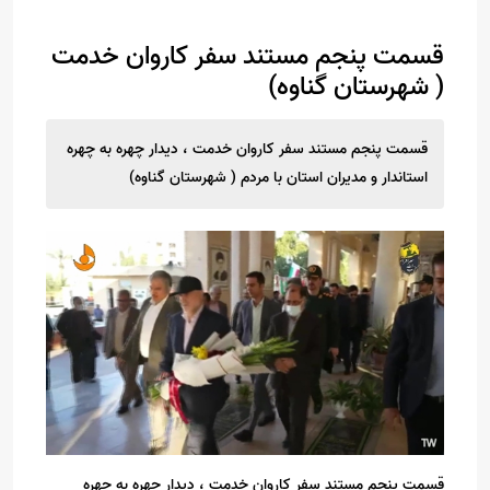
قسمت پنجم مستند سفر کاروان خدمت
( شهرستان گناوه)
قسمت پنجم مستند سفر کاروان خدمت ، دیدار چهره به چهره
استاندار و مدیران استان با مردم ( شهرستان گناوه)
قسمت پنجم مستند سفر کاروان خدمت ، دیدار چهره به چهره