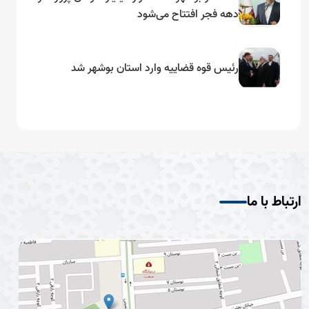
دهه فجر افتتاح می‌شود
رئیس قوه قضاییه وارد استان بوشهر شد
ارتباط با ما