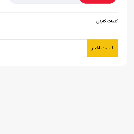
کلمات کلیدی
لیست اخبار