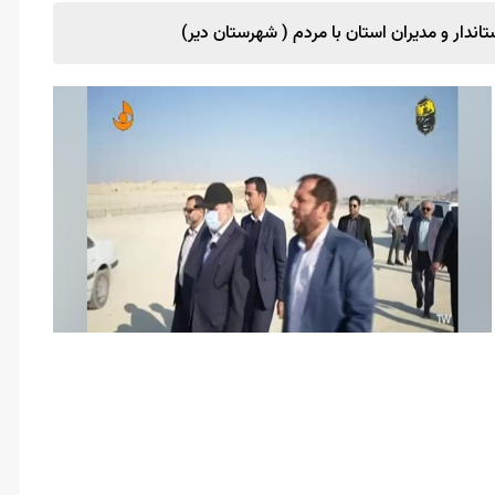
دار و مدیران استان با مردم ( شهرستان دیر)