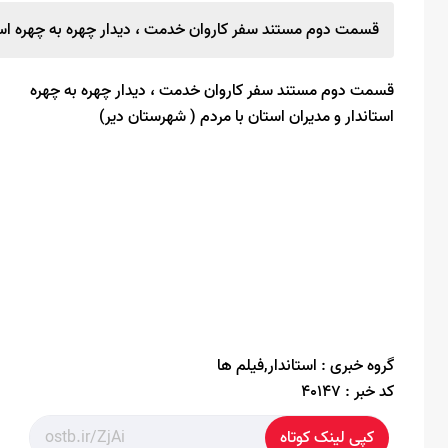
قسمت دوم مستند سفر کاروان خدمت ، دیدار چهره به چهره استان
قسمت دوم مستند سفر کاروان خدمت ، دیدار چهره به چهره
استاندار و مدیران استان با مردم ( شهرستان دیر)
گروه خبری :
استاندار,فیلم ها
کد خبر :
40147
کپی لینک کوتاه