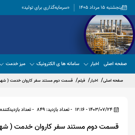
پنجشنبه 15 مرداد 1405
«سرمایه‌گذاری برای تولید»
صفحه اصلی
اخبار
سامانه ها ی الکترونیک
میز خدمت
صفحه اصلی
اخبار
فیلم
قسمت دوم مستند سفر کاروان خدمت ( شهرس
1403/07/24 - 12:16
- تعداد بازدید: 849
- تعداد بازدیدکننده: 04
قسمت دوم مستند سفر کاروان خدمت ( شهر