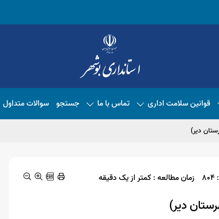
قوانین سلامت اداری
تماس با ما
جستجو
سوالات متداول
تان دیر)
8
زمان مطالعه : کمتر از یک دقیقه
ستان دیر)