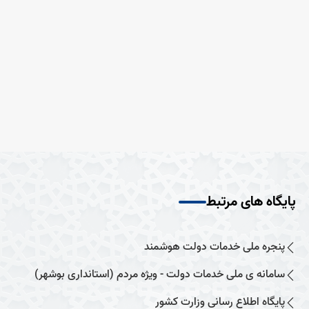
پایگاه های مرتبط
پنجره ملی خدمات دولت هوشمند
سامانه ی ملی خدمات دولت - ویژه مردم (استانداری بوشهر)
پایگاه اطلاع رسانی وزارت کشور