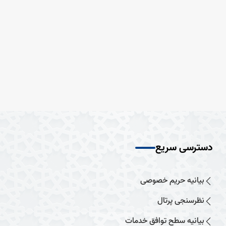
دسترسی سریع
بیانیه حریم خصوصی
نظرسنجی پرتال
بیانیه سطح توافق خدمات