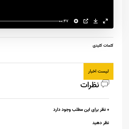
00:47
کلمات کلیدی
لیست اخبار
نظرات
0 نظر برای این مطلب وجود دارد
نظر دهید