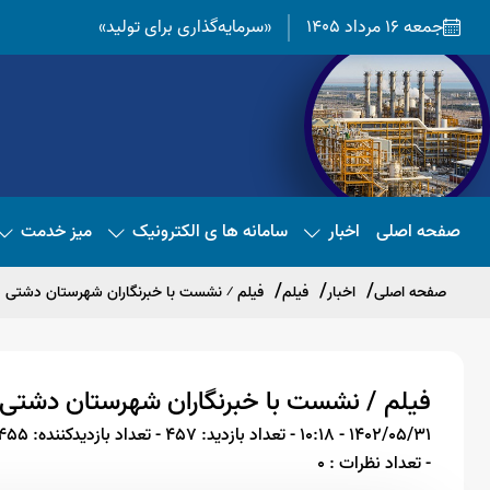
جمعه 16 مرداد 1405
«سرمایه‌گذاری برای تولید»
صفحه اصلی
اخبار
سامانه ها ی الکترونیک
میز خدمت
صفحه اصلی
اخبار
فیلم
فیلم ⁄ نشست با خبرنگاران شهرستان دشتی 
فیلم / نشست با خبرنگاران شهرستان دشتی
1402/05/31 - 10:18
- تعداد بازدید: 457
- تعداد بازدیدکننده: 455
- تعداد نظرات : 0