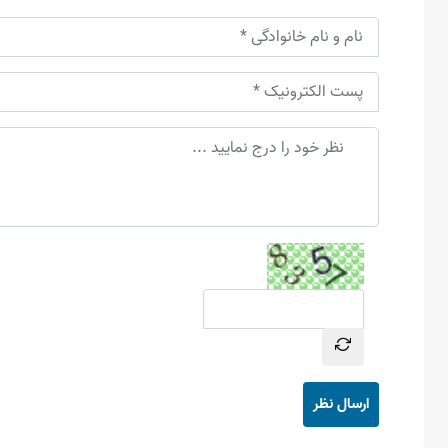
ارسال نظر