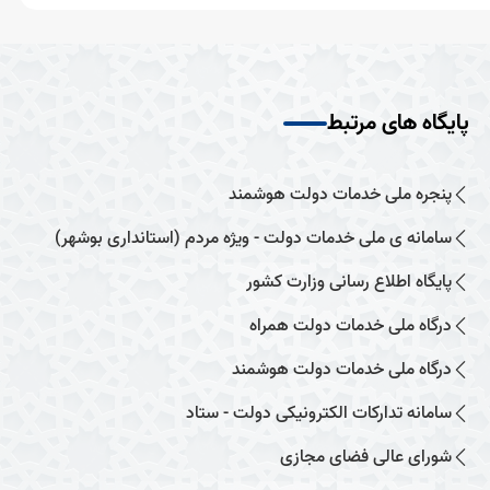
پایگاه های مرتبط
پنجره ملی خدمات دولت هوشمند
سامانه ی ملی خدمات دولت - ویژه مردم (استانداری بوشهر)
پایگاه اطلاع رسانی وزارت کشور
درگاه ملی خدمات دولت همراه
درگاه ملی خدمات دولت هوشمند
سامانه تدارکات الکترونیکی دولت - ستاد
شورای عالی فضای مجازی