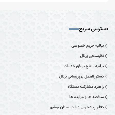
دسترسی سریع
بیانیه حریم خصوصی
نظرسنجی پرتال
بیانیه سطح توافق خدمات
دستورالعمل بروزرسانی پرتال
راهبرد مشارکت دستگاه
مناقصه ها و مزایده ها
دفاتر پیشخوان دولت استان بوشهر