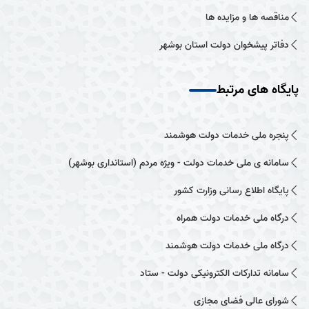
مناقصه ها و مزایده ها
دفاتر پیشخوان دولت استان بوشهر
پایگاه های مرتبط
پنجره ملی خدمات دولت هوشمند
سامانه ی ملی خدمات دولت - ویژه مردم (استانداری بوشهر)
پایگاه اطلاع رسانی وزارت کشور
درگاه ملی خدمات دولت همراه
درگاه ملی خدمات دولت هوشمند
سامانه تدارکات الکترونیکی دولت - ستاد
شورای عالی فضای مجازی