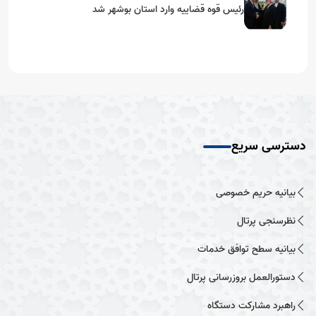
رئیس قوه قضاییه وارد استان بوشهر شد
دسترسی سریع
بیانیه حریم خصوصی
نظرسنجی پرتال
بیانیه سطح توافق خدمات
دستورالعمل بروزرسانی پرتال
راهبرد مشارکت دستگاه