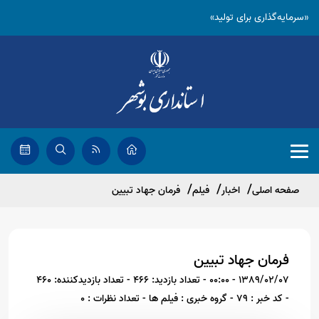
«سرمایه‌گذاری برای تولید»
صفحه اصلی
اخبار
فیلم
فرمان جهاد تبیین
فرمان جهاد تبیین
1389/02/07 - 00:00
- تعداد بازدید: 466
- تعداد بازدیدکننده: 460
- کد خبر : 79
- گروه خبری : فیلم ها
- تعداد نظرات : 0