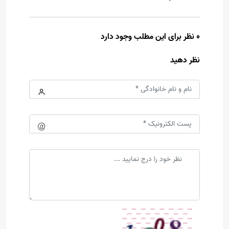
0 نظر برای این مطلب وجود دارد
نظر دهید