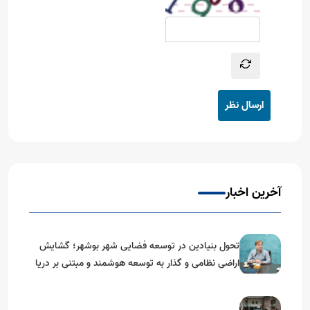
ارسال نظر
آخرین اخبار
تحول بنیادین در توسعه فضایی شهر بوشهر؛ گشایش
اراضی نظامی و گذار به توسعه هوشمند و مبتنی بر دریا