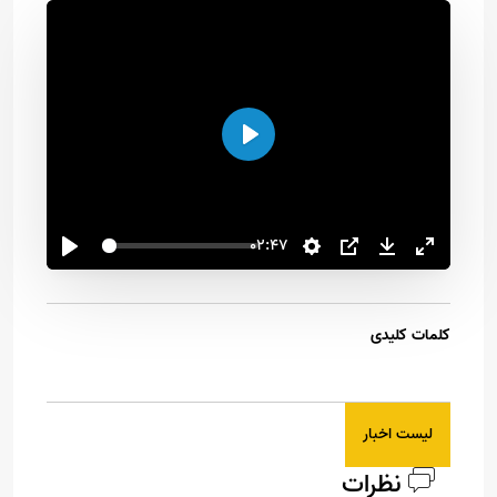
اجرا
02:47
کلمات کلیدی
لیست اخبار
نظرات