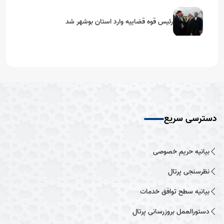
رئیس قوه قضاییه وارد استان بوشهر شد
دسترسی سریع
بیانیه حریم خصوصی
نظرسنجی پرتال
بیانیه سطح توافق خدمات
دستورالعمل بروزرسانی پرتال