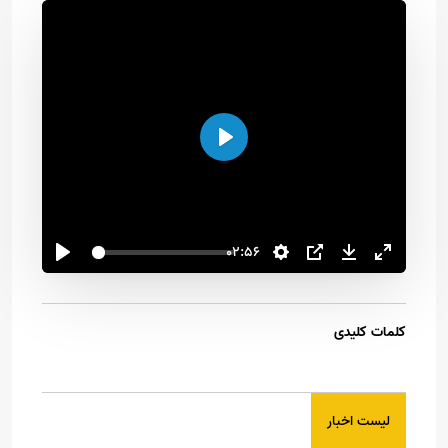
اجرا
02:56
کلمات کلیدی
لیست اخبار