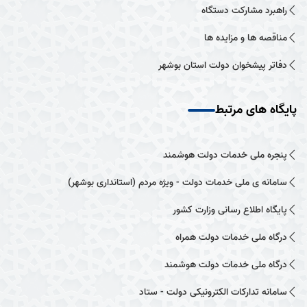
راهبرد مشارکت دستگاه
مناقصه ها و مزایده ها
دفاتر پیشخوان دولت استان بوشهر
پایگاه های مرتبط
پنجره ملی خدمات دولت هوشمند
سامانه ی ملی خدمات دولت - ویژه مردم (استانداری بوشهر)
پایگاه اطلاع رسانی وزارت کشور
درگاه ملی خدمات دولت همراه
درگاه ملی خدمات دولت هوشمند
سامانه تدارکات الکترونیکی دولت - ستاد