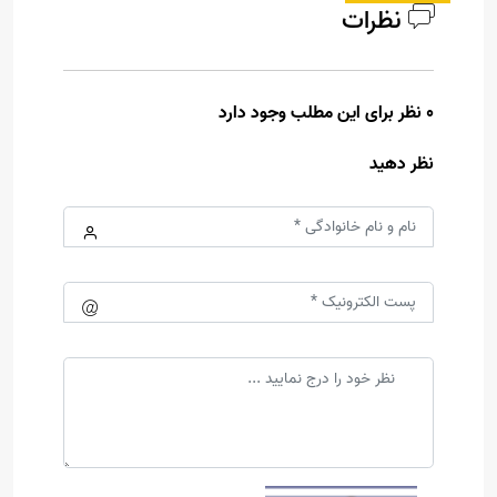
نظرات
0 نظر برای این مطلب وجود دارد
نظر دهید