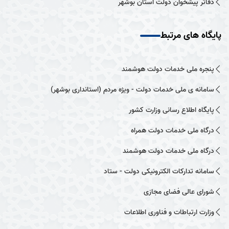
دفاتر پیشخوان دولت استان بوشهر
پایگاه های مرتبط
پنجره ملی خدمات دولت هوشمند
سامانه ی ملی خدمات دولت - ویژه مردم (استانداری بوشهر)
پایگاه اطلاع رسانی وزارت کشور
درگاه ملی خدمات دولت همراه
درگاه ملی خدمات دولت هوشمند
سامانه تدارکات الکترونیکی دولت - ستاد
شورای عالی فضای مجازی
وزارت ارتباطات و فناوری اطلاعات