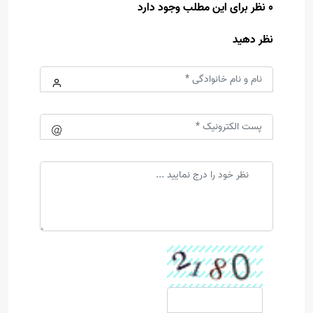
0 نظر برای این مطلب وجود دارد
نظر دهید