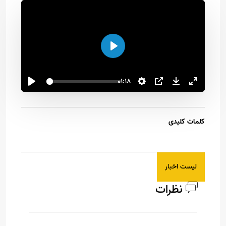
اجرا
01:18
کلمات کلیدی
لیست اخبار
نظرات