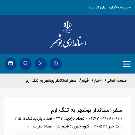
«سرمایه‌گذاری برای تولید»
صفحه اصلی
اخبار
فیلم
سفر استاندار بوشهر به تنگ ارم
سفر استاندار بوشهر به تنگ ارم
1401/02/30 - 04:47
- تعداد بازدید: 317
- تعداد بازدیدکننده: 315
- کد خبر : 36152
- گروه خبری : فیلم ها
- تعداد نظرات : 0