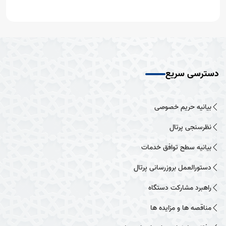
دسترسی سریع
بیانیه حریم خصوصی
نظرسنجی پرتال
بیانیه سطح توافق خدمات
دستورالعمل بروزرسانی پرتال
راهبرد مشارکت دستگاه
مناقصه ها و مزایده ها