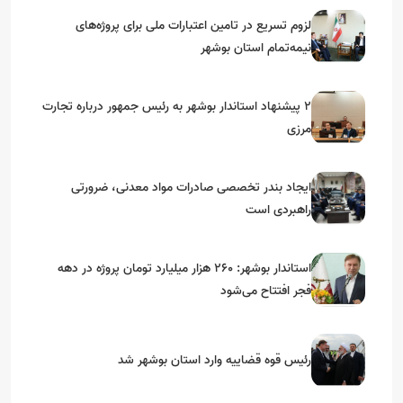
لزوم تسریع در تامین اعتبارات ملی برای پروژه‌های
نیمه‌تمام استان بوشهر
۲ پیشنهاد استاندار بوشهر به رئیس جمهور درباره تجارت
مرزی
ایجاد بندر تخصصی صادرات مواد معدنی، ضرورتی
راهبردی است
استاندار بوشهر: ۲۶۰ هزار میلیارد تومان پروژه در دهه
فجر افتتاح می‌شود
رئیس قوه قضاییه وارد استان بوشهر شد