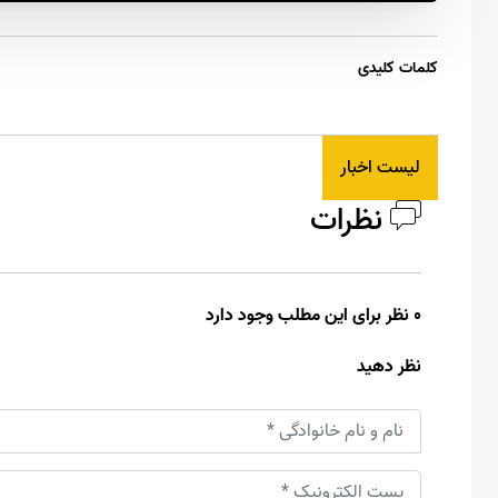
کلمات کلیدی
لیست اخبار
نظرات
0 نظر برای این مطلب وجود دارد
نظر دهید