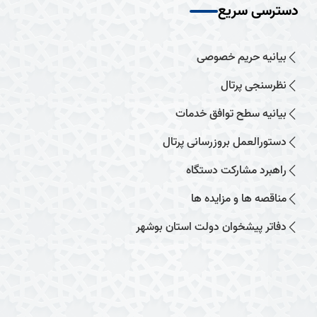
دسترسی سریع
بیانیه حریم خصوصی
نظرسنجی پرتال
بیانیه سطح توافق خدمات
دستورالعمل بروزرسانی پرتال
راهبرد مشارکت دستگاه
مناقصه ها و مزایده ها
دفاتر پیشخوان دولت استان بوشهر