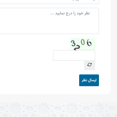
ارسال نظر