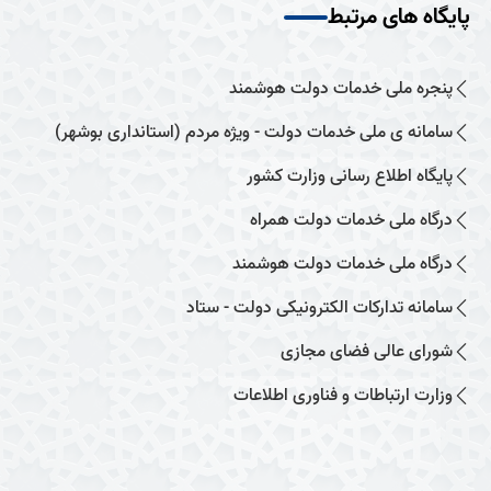
پایگاه های مرتبط
پنجره ملی خدمات دولت هوشمند
سامانه ی ملی خدمات دولت - ویژه مردم (استانداری بوشهر)
پایگاه اطلاع رسانی وزارت کشور
درگاه ملی خدمات دولت همراه
درگاه ملی خدمات دولت هوشمند
سامانه تدارکات الکترونیکی دولت - ستاد
شورای عالی فضای مجازی
وزارت ارتباطات و فناوری اطلاعات