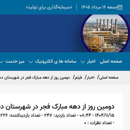
جمعه 16 مرداد 1405
«سرمایه‌گذاری برای تولید»
صفحه اصلی
اخبار
سامانه ها ی الکترونیک
میز خدمت
صفحه اصلی
اخبار
فیلم
دومین روز از دهه مبارک فجر در شهرستان د
دومین روز از دهه مبارک فجر در شهرستان 
1404/11/15 - 08:44
- تعداد بازدید: 247
- تعداد بازدیدکننده: 226
- تعداد نظرات : 0