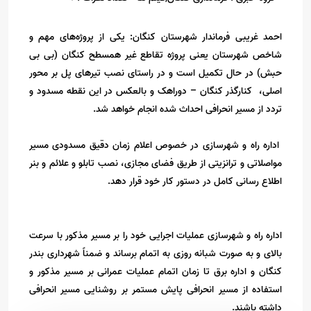
احمد غریبی فرماندار شهرستان کنگان: یکی از پروژه‌های مهم و
شاخص شهرستان یعنی پروژه تقاطع غیر همسطح کنگان (بی بی
حبش) در حال تکمیل است و در راستای نصب تیرهای پل بر محور
اصلی، کنارگذر کنگان – دوراهک و بالعکس در این نقطه مسدود و
تردد از مسیر انحرافی احداث شده انجام خواهد شد.
اداره راه و شهرسازی در خصوص اعلام زمان دقیق مسدودی مسیر
مواصلاتی و ترانزیتی از طریق فضای مجازی، نصب تابلو و علائم و بنر
اطلاع رسانی کامل در دستور کار خود قرار دهد.
اداره راه و شهرسازی عملیات اجرایی خود را بر مسیر مذکور با سرعت
بالای و به صورت شبانه روزی به اتمام برساند و ضمناً شهرداری بندر
کنگان و اداره برق تا زمان اتمام عملیات عمرانی بر مسیر مذکور و
استفاده از مسیر انحرافی پایش مستمر بر روشنایی مسیر انحرافی
داشته باشند.