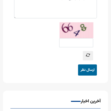
ارسال نظر
آخرین اخبار