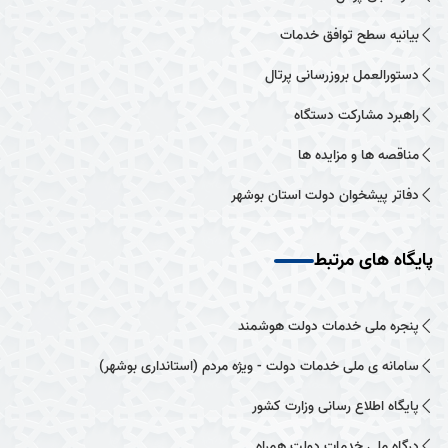
بیانیه سطح توافق خدمات
دستورالعمل بروزرسانی پرتال
راهبرد مشارکت دستگاه
مناقصه ها و مزایده ها
دفاتر پیشخوان دولت استان بوشهر
پایگاه های مرتبط
پنجره ملی خدمات دولت هوشمند
سامانه ی ملی خدمات دولت - ویژه مردم (استانداری بوشهر)
پایگاه اطلاع رسانی وزارت کشور
درگاه ملی خدمات دولت همراه