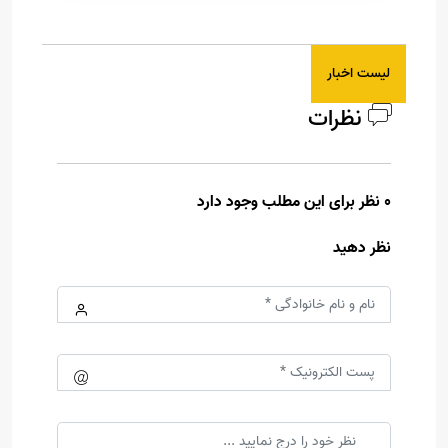
لیست اخبار
نظرات
0 نظر برای این مطلب وجود دارد
نظر دهید