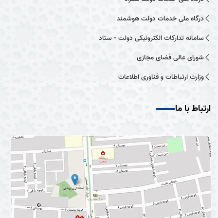
درگاه ملی خدمات دولت هوشمند
سامانه تدارکات الکترونیکی دولت - ستاد
شورای عالی فضای مجازی
وزارت ارتباطات و فناوری اطلاعات
ارتباط با ما