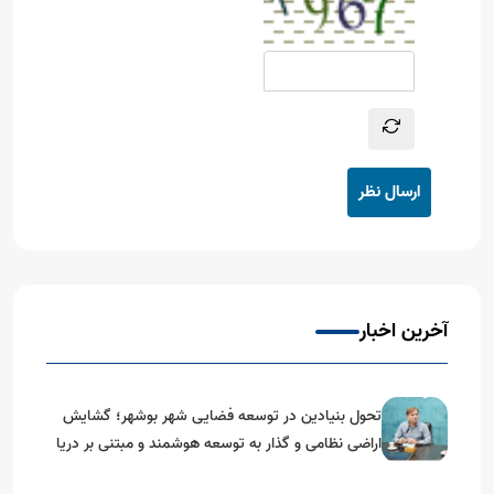
ارسال نظر
آخرین اخبار
تحول بنیادین در توسعه فضایی شهر بوشهر؛ گشایش
اراضی نظامی و گذار به توسعه هوشمند و مبتنی بر دریا