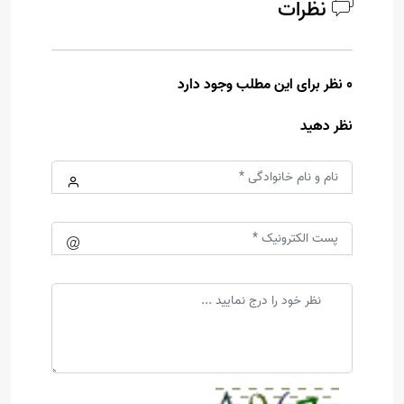
نظرات
0 نظر برای این مطلب وجود دارد
نظر دهید