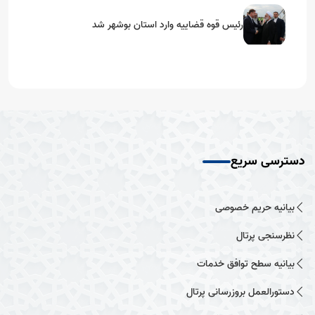
رئیس قوه قضاییه وارد استان بوشهر شد
دسترسی سریع
بیانیه حریم خصوصی
نظرسنجی پرتال
بیانیه سطح توافق خدمات
دستورالعمل بروزرسانی پرتال