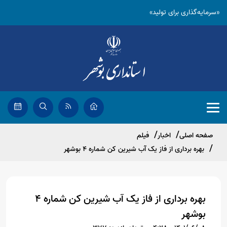
«سرمایه‌گذاری برای تولید»
صفحه اصلی
اخبار
فیلم
بهره برداری از فاز یک آب شیرین کن شماره 4 بوشهر
بهره برداری از فاز یک آب شیرین کن شماره 4
بوشهر