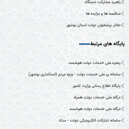
راهبرد مشارکت دستگاه
مناقصه ها و مزایده ها
دفاتر پیشخوان دولت استان بوشهر
پایگاه های مرتبط
پنجره ملی خدمات دولت هوشمند
سامانه ی ملی خدمات دولت - ویژه مردم (استانداری بوشهر)
پایگاه اطلاع رسانی وزارت کشور
درگاه ملی خدمات دولت همراه
درگاه ملی خدمات دولت هوشمند
سامانه تدارکات الکترونیکی دولت - ستاد