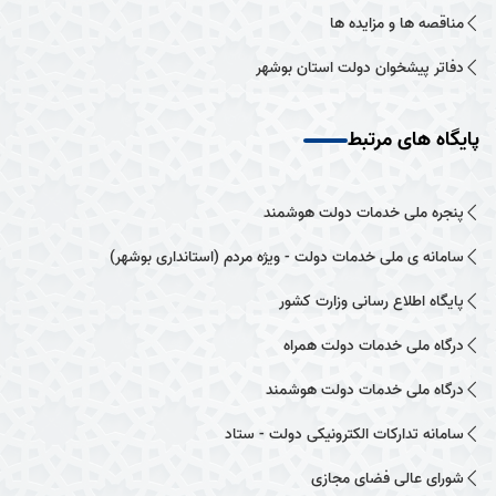
مناقصه ها و مزایده ها
دفاتر پیشخوان دولت استان بوشهر
پایگاه های مرتبط
پنجره ملی خدمات دولت هوشمند
سامانه ی ملی خدمات دولت - ویژه مردم (استانداری بوشهر)
پایگاه اطلاع رسانی وزارت کشور
درگاه ملی خدمات دولت همراه
درگاه ملی خدمات دولت هوشمند
سامانه تدارکات الکترونیکی دولت - ستاد
شورای عالی فضای مجازی