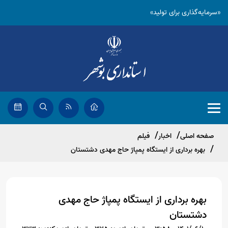
«سرمایه‌گذاری برای تولید»
صفحه اصلی
اخبار
فیلم
بهره برداری از ایستگاه پمپاژ حاج مهدی دشتستان
بهره برداری از ایستگاه پمپاژ حاج مهدی
دشتستان