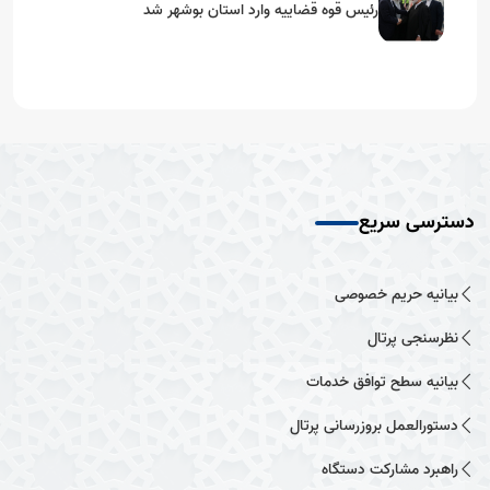
رئیس قوه قضاییه وارد استان بوشهر شد
دسترسی سریع
بیانیه حریم خصوصی
نظرسنجی پرتال
بیانیه سطح توافق خدمات
دستورالعمل بروزرسانی پرتال
راهبرد مشارکت دستگاه