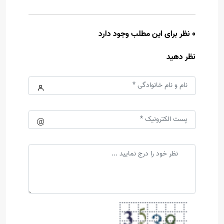
0 نظر برای این مطلب وجود دارد
نظر دهید