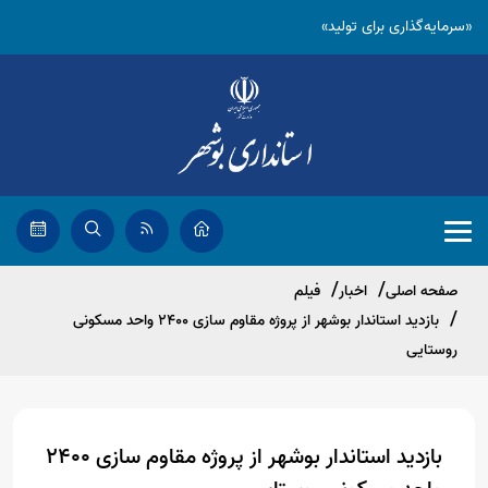
«سرمایه‌گذاری برای تولید»
صفحه اصلی
اخبار
فیلم
بازدید استاندار بوشهر از پروژه مقاوم سازی 2400 واحد مسکونی
روستایی
بازدید استاندار بوشهر از پروژه مقاوم سازی 2400