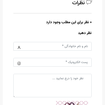
نظرات
0 نظر برای این مطلب وجود دارد
نظر دهید