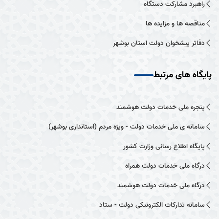
راهبرد مشارکت دستگاه
مناقصه ها و مزایده ها
دفاتر پیشخوان دولت استان بوشهر
پایگاه های مرتبط
پنجره ملی خدمات دولت هوشمند
سامانه ی ملی خدمات دولت - ویژه مردم (استانداری بوشهر)
پایگاه اطلاع رسانی وزارت کشور
درگاه ملی خدمات دولت همراه
درگاه ملی خدمات دولت هوشمند
سامانه تدارکات الکترونیکی دولت - ستاد