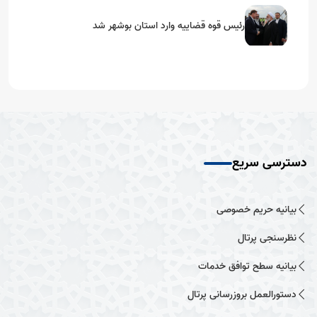
رئیس قوه قضاییه وارد استان بوشهر شد
دسترسی سریع
بیانیه حریم خصوصی
نظرسنجی پرتال
بیانیه سطح توافق خدمات
دستورالعمل بروزرسانی پرتال