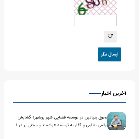
ارسال نظر
آخرین اخبار
تحول بنیادین در توسعه فضایی شهر بوشهر؛ گشایش
اراضی نظامی و گذار به توسعه هوشمند و مبتنی بر دریا