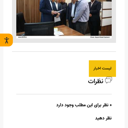
لیست اخبار
نظرات
0 نظر برای این مطلب وجود دارد
نظر دهید