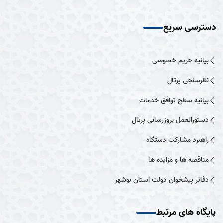
دسترسی سریع
بیانیه حریم خصوصی
نظرسنجی پرتال
بیانیه سطح توافق خدمات
دستورالعمل بروزرسانی پرتال
راهبرد مشارکت دستگاه
مناقصه ها و مزایده ها
دفاتر پیشخوان دولت استان بوشهر
پایگاه های مرتبط