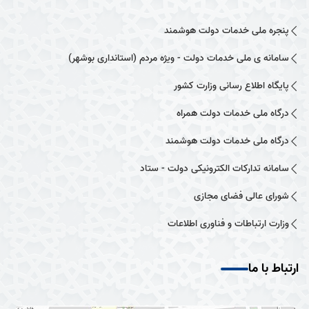
پنجره ملی خدمات دولت هوشمند
سامانه ی ملی خدمات دولت - ویژه مردم (استانداری بوشهر)
پایگاه اطلاع رسانی وزارت کشور
درگاه ملی خدمات دولت همراه
درگاه ملی خدمات دولت هوشمند
سامانه تدارکات الکترونیکی دولت - ستاد
شورای عالی فضای مجازی
وزارت ارتباطات و فناوری اطلاعات
ارتباط با ما