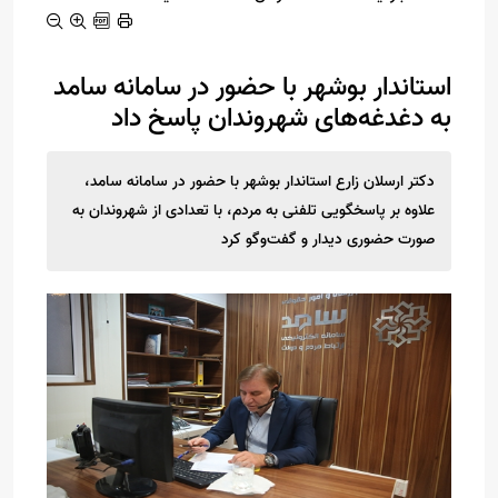
استاندار بوشهر با حضور در سامانه سامد
به دغدغه‌های شهروندان پاسخ داد
دکتر ارسلان زارع استاندار بوشهر با حضور در سامانه سامد،
علاوه بر پاسخگویی تلفنی به مردم، با تعدادی از شهروندان به
صورت حضوری دیدار و گفت‌وگو کرد