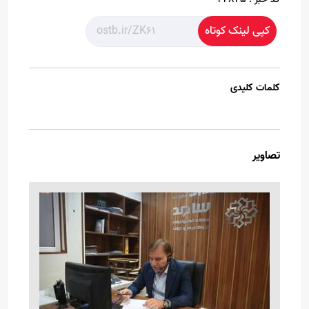
کپی لینک کوتاه
کلمات کلیدی
تصاویر