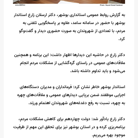
به گزارش روابط عمومی استانداری بوشهر، دکتر ارسلان زارع استاندار
بوشهر با حضور در سامانه سامد، علاوه بر پاسخگویی تلفنی به
مردم، با تعدادی از شهروندان به صورت حضوری دیدار و گفت‌وگو
کرد.
دکتر زارع در حاشیه این دیدارها اظهار داشت: این برنامه و همچنین
ملاقات‌های عمومی در راستای گره‌گشایی از مشکلات مردم انجام
می‌شود و باید تداوم داشته باشد.
استاندار بوشهر خاطر نشان کرد: فرمانداران و مدیران دستگاه‌های
اجرایی موظفند ضمن برپایی دیدارهای عمومی و ملاقات‌های چهره
به چهره، نسبت به رفع دغدغه‌های شهروندان اهتمام ورزند.
دکتر زارع یادآور شد: دولت چهاردهم برای کاهش مشکلات مردم،
برنامه‌ریزی کرده و در استان بوشهر نیز برای تحقق این مهم از ظرفیت
موجود بهره می‌بریم.