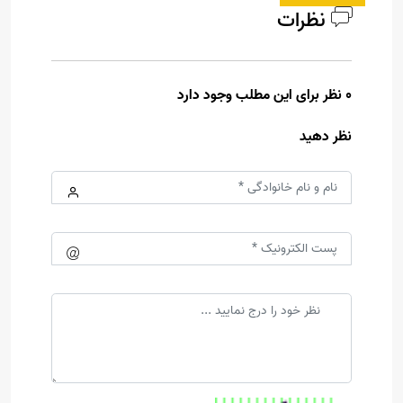
نظرات
0 نظر برای این مطلب وجود دارد
نظر دهید