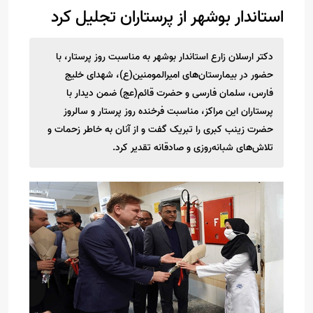
استاندار بوشهر از پرستاران تجلیل کرد
دکتر ارسلان زارع استاندار بوشهر به مناسبت روز پرستار، با
حضور در بیمارستان‌های امیرالمومنین(ع)، شهدای خلیج
فارس، سلمان فارسی و حضرت قائم(عج) ضمن دیدار با
پرستاران این مراکز، مناسبت فرخنده روز پرستار و سالروز
حضرت زینب کبری را تبریک گفت و از آنان به خاطر زحمات و
تلاش‌های شبانه‌روزی و صادقانه تقدیر کرد.