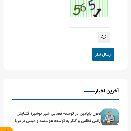
ارسال نظر
آخرین اخبار
تحول بنیادین در توسعه فضایی شهر بوشهر؛ گشایش
اراضی نظامی و گذار به توسعه هوشمند و مبتنی بر دریا