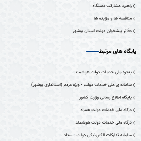
راهبرد مشارکت دستگاه
مناقصه ها و مزایده ها
دفاتر پیشخوان دولت استان بوشهر
پایگاه های مرتبط
پنجره ملی خدمات دولت هوشمند
سامانه ی ملی خدمات دولت - ویژه مردم (استانداری بوشهر)
پایگاه اطلاع رسانی وزارت کشور
درگاه ملی خدمات دولت همراه
درگاه ملی خدمات دولت هوشمند
سامانه تدارکات الکترونیکی دولت - ستاد