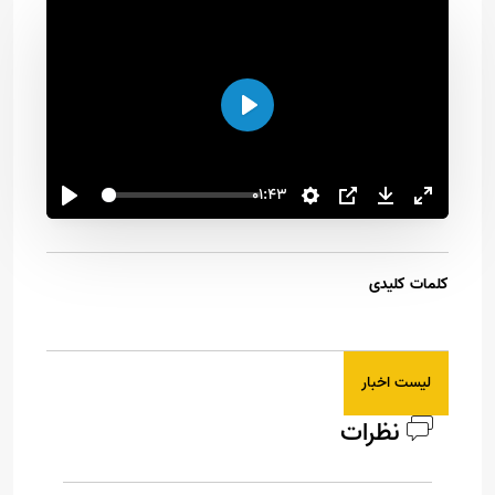
اجرا
01:43
کلمات کلیدی
لیست اخبار
نظرات