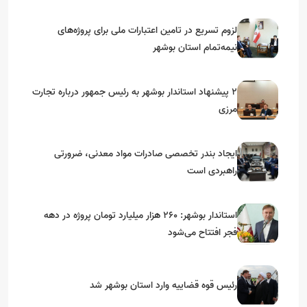
استان‌های جنوبی
لزوم تسریع در تامین اعتبارات ملی برای پروژه‌های
نیمه‌تمام استان بوشهر
۲ پیشنهاد استاندار بوشهر به رئیس جمهور درباره تجارت
مرزی
ایجاد بندر تخصصی صادرات مواد معدنی، ضرورتی
راهبردی است
استاندار بوشهر: ۲۶۰ هزار میلیارد تومان پروژه در دهه
فجر افتتاح می‌شود
رئیس قوه قضاییه وارد استان بوشهر شد