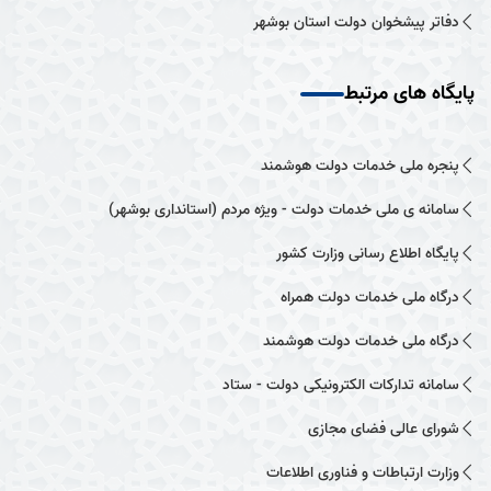
دفاتر پیشخوان دولت استان بوشهر
پایگاه های مرتبط
پنجره ملی خدمات دولت هوشمند
سامانه ی ملی خدمات دولت - ویژه مردم (استانداری بوشهر)
پایگاه اطلاع رسانی وزارت کشور
درگاه ملی خدمات دولت همراه
درگاه ملی خدمات دولت هوشمند
سامانه تدارکات الکترونیکی دولت - ستاد
شورای عالی فضای مجازی
وزارت ارتباطات و فناوری اطلاعات