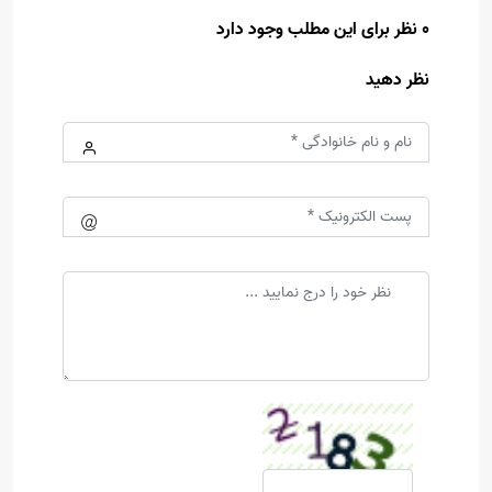
0 نظر برای این مطلب وجود دارد
نظر دهید