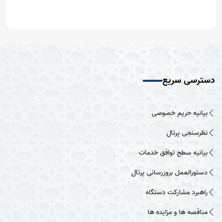
دسترسی سریع
بیانیه حریم خصوصی
نظرسنجی پرتال
بیانیه سطح توافق خدمات
دستورالعمل بروزرسانی پرتال
راهبرد مشارکت دستگاه
مناقصه ها و مزایده ها