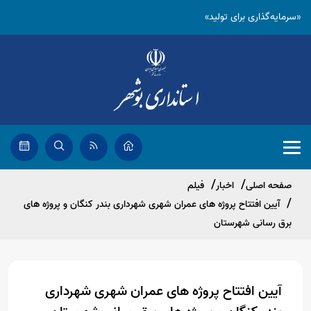
«سرمایه‌گذاری برای تولید»
صفحه اصلی
اخبار
فیلم
آیین افتتاح پروژه های عمران شهری شهرداری بندر کنگان و پروژه های
برق رسانی شهرستان
آیین افتتاح پروژه های عمران شهری شهرداری