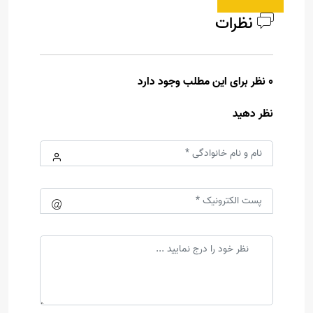
نظرات
0 نظر برای این مطلب وجود دارد
نظر دهید