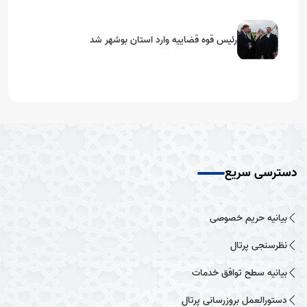
رئیس قوه قضاییه وارد استان بوشهر شد
دسترسی سریع
بیانیه حریم خصوصی
نظرسنجی پرتال
بیانیه سطح توافق خدمات
دستورالعمل بروزرسانی پرتال