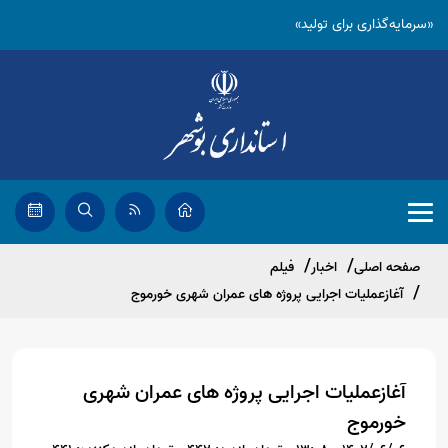
«سرمایه‌گذاری برای تولید»
صفحه اصلی
اخبار
فیلم
آغازعملیات اجرایی پروژه های عمران شهری خورموج
آغازعملیات اجرایی پروژه های عمران شهری
خورموج