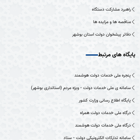
راهبرد مشارکت دستگاه
مناقصه ها و مزایده ها
دفاتر پیشخوان دولت استان بوشهر
پایگاه های مرتبط
پنجره ملی خدمات دولت هوشمند
سامانه ی ملی خدمات دولت - ویژه مردم (استانداری بوشهر)
پایگاه اطلاع رسانی وزارت کشور
درگاه ملی خدمات دولت همراه
درگاه ملی خدمات دولت هوشمند
سامانه تدارکات الکترونیکی دولت - ستاد