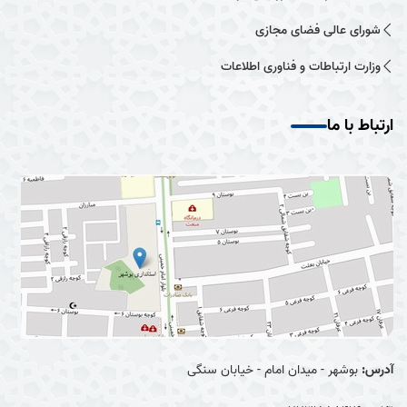
شورای عالی فضای مجازی
وزارت ارتباطات و فناوری اطلاعات
ارتباط با ما
آدرس:
بوشهر - میدان امام - خیابان سنگی