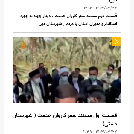
دیر)
1403/07/24 - 12:16
قسمت دوم مستند سفر کاروان خدمت ، دیدار چهره به چهره
استاندار و مدیران استان با مردم ( شهرستان دیر)
‌قسمت اول مستند سفر کاروان خدمت ( شهرستان
دشتی)
1403/07/22 - 11:39