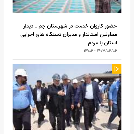
حضور کاروان خدمت در شهرستان جم _ دیدار
معاونین استاندار و مدیران دستگاه های اجرایی
استان با مردم
1403/02/06 - 13:06