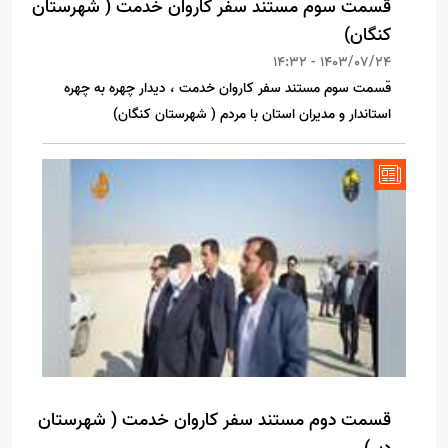
قسمت سوم مستند سفر کاروان خدمت ( شهرستان
کنگان)
1403/07/24 - 14:32
قسمت سوم مستند سفر کاروان خدمت ، دیدار چهره به چهره
استاندار و مدیران استان با مردم ( شهرستان کنگان)
قسمت دوم مستند سفر کاروان خدمت ( شهرستان