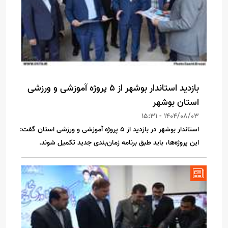
بازدید استاندار بوشهر از 5 پروژه‌ آموزشی و ورزشی
استان بوشهر
1404/08/03 - 15:31
استاندار بوشهر در بازدید از 5 پروژه آموزشی و ورزشی استان گفت:
این پروژه‌ها، باید طبق برنامه زمان‌بندی جدید تکمیل ‌شوند.