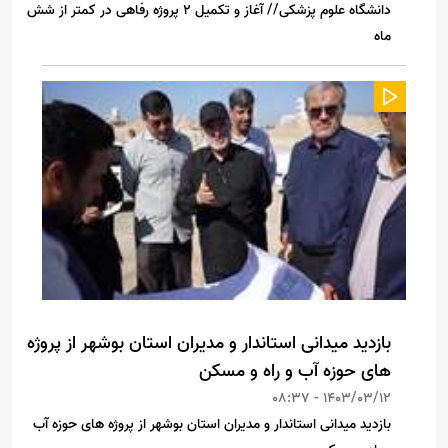
دانشگاه علوم پزشکی// آغاز و تکمیل ۲ پروژه رفاهی در کمتر از شش
ماه
بازدید میدانی استاندار و مدیران استان بوشهر از پروژه
های حوزه آب و راه و مسکن
1403/03/12 - 08:37
بازدید میدانی استاندار و مدیران استان بوشهر از پروژه های حوزه آب