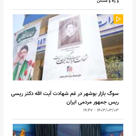
و راه و مسکن
سوگ بازار بوشهر در غم شهادت آیت الله دکتر ریسی
ریس جمهور مردمی ایران
1403/03/03 - 19:47