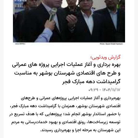
گزارش ویدئویی؛
بهره برداری و آغاز عملیات اجرایی پروژه های عمرانی
و طرح های اقتصادی شهرستان بوشهر به مناسبت
گرامیداشت دهه مبارک فجر
1404/11/17 - 09:29
بهره‌برداری و آغاز عملیات اجرایی پروژه‌های عمرانی و طرح‌های
اقتصادی شهرستان بوشهر، همزمان با گرامیداشت دهه مبارک فجر،
با حضور استاندار بوشهر انجام شد؛ پروژه‌هایی که با هدف تسریع در
توسعه زیرساخت‌ها، رونق اقتصادی و بهبود خدمات‌رسانی به مردم
این شهرستان به مرحله اجرا و بهره‌برداری رسیدند.