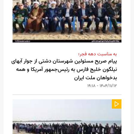
به مناسبت دهه فجر؛
پیام صریح مسئولین شهرستان دشتی از جوار آبهای
نیلگون خلیج فارس به رئیس‌جمهور آمریکا و همه
بدخواهان ملت ایران
1404/11/12 - 19:18