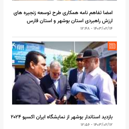
امضا تفاهم نامه همکاری طرح توسعه زنجیره های
ارزش راهبردی استان بوشهر و استان فارس
1403/02/14 - 12:48
بازدید استاندار بوشهر از نمایشگاه ایران اکسپو ۲۰۲۴
1403/02/12 - 12:56