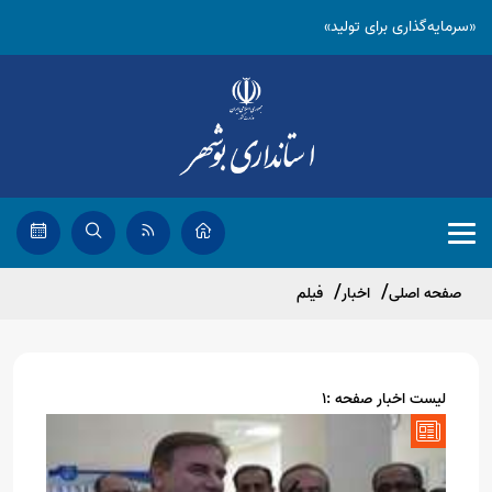
«سرمایه‌گذاری برای تولید»
صفحه اصلی
اخبار
فیلم
لیست اخبار صفحه :1