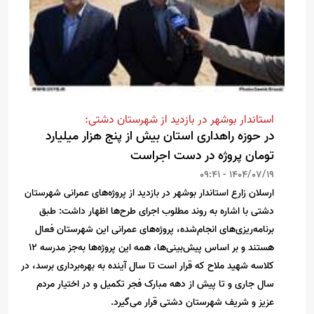
استاندار بوشهر در بازدید از شهرستان دشتی:
در حوزه راهداری استان بیش از پنج هزار میلیارد
تومان پروژه در دست اجراست
1404/07/19 - 09:41
ارسلان زارع استاندار بوشهر در بازدید از پروژه‌های عمرانی شهرستان
دشتی با اشاره به روند مطلوب اجرای طرح‌ها اظهار داشت: طبق
برنامه‌ریزی‌های انجام‌شده، پروژه‌های عمرانی این شهرستان فعال
هستند و بر اساس پیش‌بینی‌ها، همه این پروژه‌ها به‌جز مدرسه ۱۲
کلاسه شهید ملاح که قرار است تا سال آینده به بهره‌برداری برسد، در
سال جاری و تا پیش از دهه مبارک فجر تکمیل و در اختیار مردم
عزیز و شریف شهرستان دشتی قرار می‌گیرد.