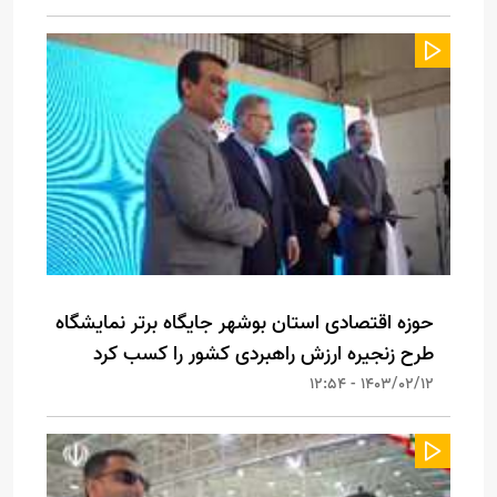
حوزه اقتصادی استان بوشهر جایگاه برتر نمایشگاه‌
طرح زنجیره ارزش راهبردی کشور را کسب کرد
1403/02/12 - 12:54