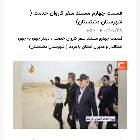
‌قسمت چهارم مستند سفر کاروان خدمت (
شهرستان دشتستان)
1403/07/28 - 10:46
قسمت چهارم مستند سفر کاروان خدمت ، دیدار چهره به چهره
استاندار و مدیران استان با مردم ( شهرستان دشتستان)