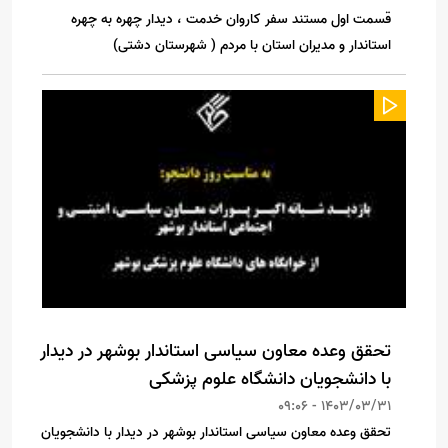
‌قسمت اول مستند سفر کاروان خدمت ، دیدار چهره به چهره
استاندار و مدیران استان با مردم ( شهرستان دشتی)
تحقق وعده معاون سیاسی استاندار بوشهر در دیدار
با دانشجویان دانشگاه علوم پزشکی
1403/03/31 - 09:06
تحقق وعده معاون سیاسی استاندار بوشهر در دیدار با دانشجویان