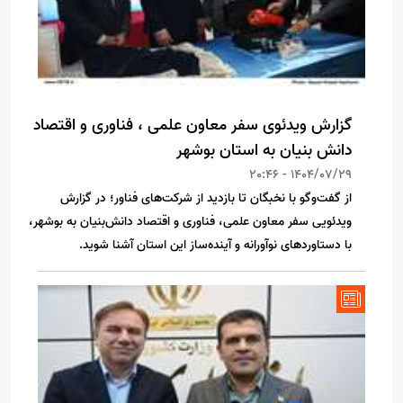
گزارش ویدئوی سفر معاون علمی ، فناوری و اقتصاد
دانش بنیان به استان بوشهر
1404/07/29 - 20:46
از گفت‌وگو با نخبگان تا بازدید از شرکت‌های فناور؛ در گزارش
ویدئویی سفر معاون علمی، فناوری و اقتصاد دانش‌بنیان به بوشهر،
با دستاوردهای نوآورانه و آینده‌ساز این استان آشنا شوید.