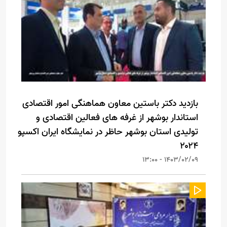
بازدید دکتر باستین معاون هماهنگی امور اقتصادی
استاندار بوشهر از غرفه های فعالین اقتصادی و
تولیدی استان بوشهر حاظر در نمایشگاه ایران اکسپو
۲۰۲۴
1403/02/09 - 13:00