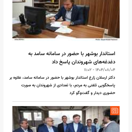
استاندار بوشهر با حضور در سامانه سامد به
دغدغه‌های شهروندان پاسخ داد
1404/08/04 - 11:02
دکتر ارسلان زارع استاندار بوشهر با حضور در سامانه سامد، علاوه بر
پاسخگویی تلفنی به مردم، با تعدادی از شهروندان به صورت
حضوری دیدار و گفت‌وگو کرد