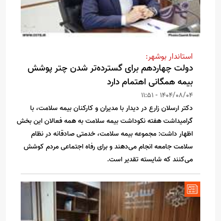
استاندار بوشهر:
دولت چهاردهم برای گسترده‌تر شدن چتر پوشش
بیمه همگانی اهتمام دارد
1404/08/04 - 11:51
دکتر ارسلان زارع در دیدار با مدیران و کارکنان بیمه سلامت، با
گرامیداشت هفته نکوداشت بیمه سلامت به همه فعالان این بخش
اظهار داشت: مجموعه بیمه سلامت، خدمتی صادقانه در نظام
سلامت جامعه انجام می‌دهند و برای رفاه اجتماعی مردم کوشش
می‌کنند که شایسته تقدیر است.