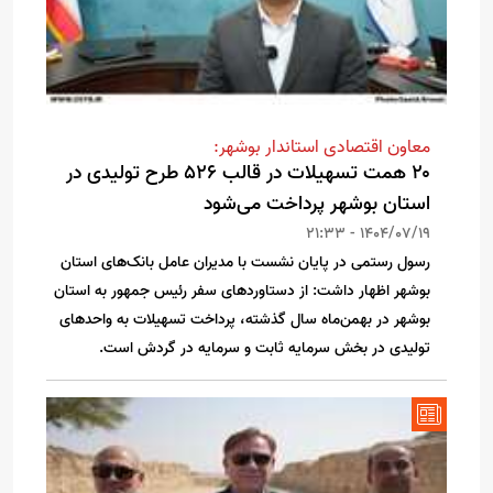
معاون اقتصادی استاندار بوشهر:
۲۰ همت تسهیلات در قالب ۵۲۶ طرح تولیدی در
استان بوشهر پرداخت می‌شود
1404/07/19 - 21:33
رسول رستمی در پایان نشست با مدیران عامل بانک‌های استان
بوشهر اظهار داشت: از دستاوردهای سفر رئیس جمهور به استان
بوشهر در بهمن‌ماه سال گذشته، پرداخت تسهیلات به واحدهای
تولیدی در بخش سرمایه ثابت و سرمایه در گردش است.