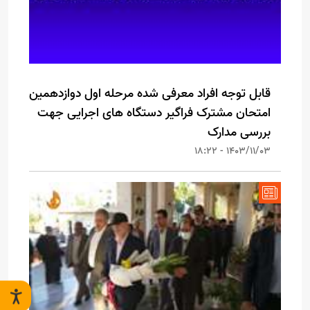
قابل توجه افراد معرفی شده مرحله اول دوازدهمین
امتحان مشترک فراگیر دستگاه های اجرایی جهت
بررسی مدارک
1403/11/03 - 18:22