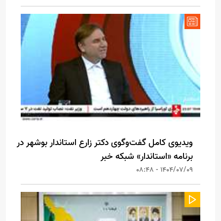
ویدیوی کامل گفت‌وگوی دکتر زارع استاندار بوشهر در
برنامه «استاندار» شبکه خبر
1404/07/09 - 08:48