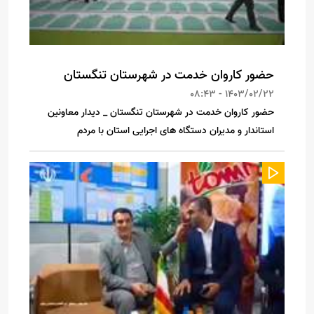
حضور کاروان خدمت در شهرستان تنگستان
1403/02/22 - 08:43
حضور کاروان خدمت در شهرستان تنگستان _ دیدار معاونین
استاندار و مدیران دستگاه های اجرایی استان با مردم