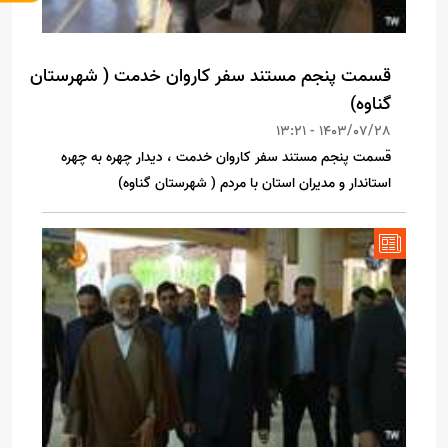
قسمت پنجم مستند سفر کاروان خدمت ( شهرستان
گناوه)
1403/07/28 - 13:21
قسمت پنجم مستند سفر کاروان خدمت ، دیدار چهره به چهره
استاندار و مدیران استان با مردم ( شهرستان گناوه)