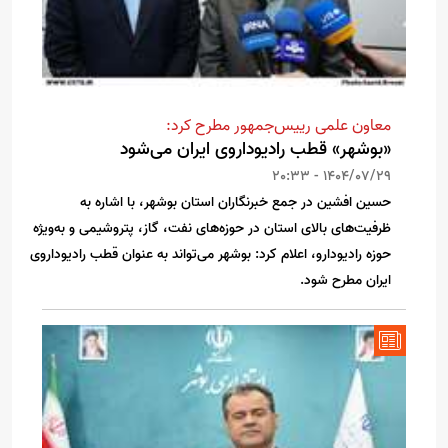
معاون علمی رییس‌جمهور مطرح کرد:
«بوشهر» قطب رادیوداروی ایران می‌شود
1404/07/29 - 20:33
حسین افشین در جمع خبرنگاران استان بوشهر، با اشاره به
ظرفیت‌های بالای استان در حوزه‌های نفت، گاز، پتروشیمی و به‌ویژه
حوزه رادیودارو، اعلام کرد: بوشهر می‌تواند به عنوان قطب رادیوداروی
ایران مطرح شود.