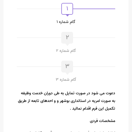
1
گام شماره 1
2
گام شماره 2
3
گام شماره 3
دعوت می شود در صورت تمایل به طی دوران خدمت وظیفه
به صورت امریه در استانداری بوشهر و و احدهای تابعه از طریق
تکمیل این فرم اقدام نمائید .
مشخصات فردی