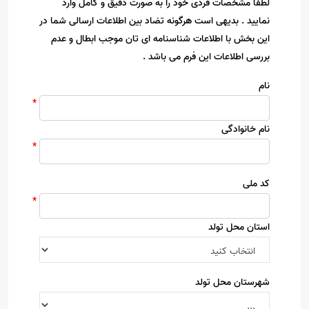
لطفا مشخصات فردی خود را به صورت دقیق و کامل وارد
نمایید . بدیهی است هرگونه تضاد بین اطلاعات ارسالی شما در
این بخش با اطلاعات شناسنامه ای تان موجب ابطال و عدم
بررسی اطلاعات این فرم می باشد .
نام
نام خانوادگی
کد ملی
استان محل تولد
شهرستان محل تولد