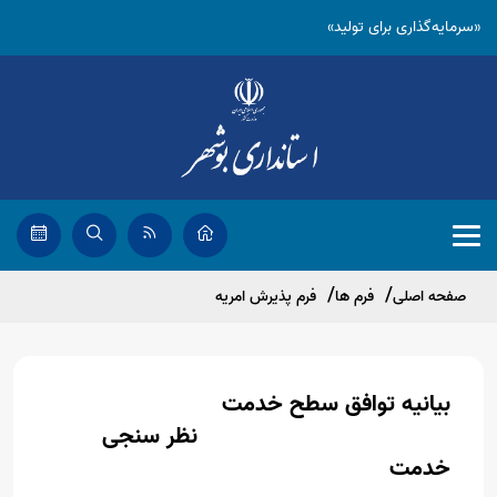
«سرمایه‌گذاری برای تولید»
صفحه اصلی
فرم ها
فرم پذیرش امریه
بیانیه توافق سطح خدمت
نظر سنجی
خدمت