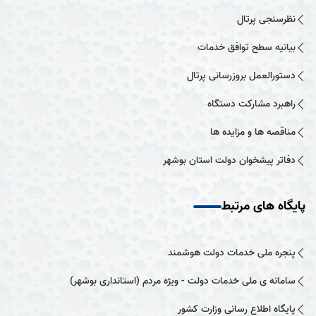
نظرسنجی پرتال
بیانیه سطح توافق خدمات
دستورالعمل بروزرسانی پرتال
راهبرد مشارکت دستگاه
مناقصه ها و مزایده ها
دفاتر پیشخوان دولت استان بوشهر
پایگاه های مرتبط
پنجره ملی خدمات دولت هوشمند
سامانه ی ملی خدمات دولت - ویژه مردم (استانداری بوشهر)
پایگاه اطلاع رسانی وزارت کشور