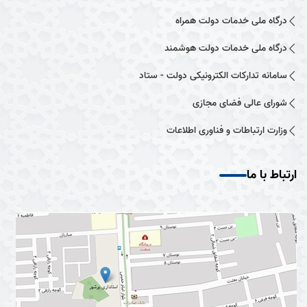
درگاه ملی خدمات دولت همراه
درگاه ملی خدمات دولت هوشمند
سامانه تدارکات الکترونیکی دولت - ستاد
شورای عالی فضای مجازی
وزارت ارتباطات و فناوری اطلاعات
ارتباط با ما