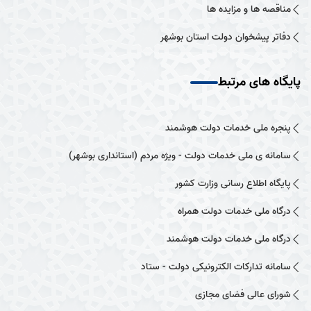
مناقصه ها و مزایده ها
دفاتر پیشخوان دولت استان بوشهر
پایگاه های مرتبط
پنجره ملی خدمات دولت هوشمند
سامانه ی ملی خدمات دولت - ویژه مردم (استانداری بوشهر)
پایگاه اطلاع رسانی وزارت کشور
درگاه ملی خدمات دولت همراه
درگاه ملی خدمات دولت هوشمند
سامانه تدارکات الکترونیکی دولت - ستاد
شورای عالی فضای مجازی