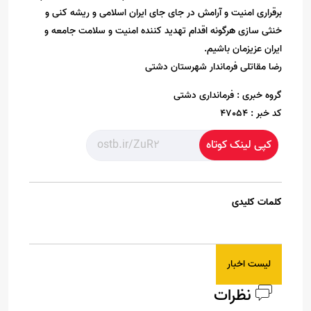
برقراری امنیت و آرامش در جای جای ایران اسلامی و ریشه کنی و
خنثی سازی هرگونه اقدام تهدید کننده امنیت و سلامت جامعه و
ایران عزیزمان باشیم.
رضا مقاتلی فرماندار شهرستان دشتی
گروه خبری :
فرمانداری دشتی
کد خبر :
47054
کپی لینک کوتاه
کلمات کلیدی
لیست اخبار
نظرات