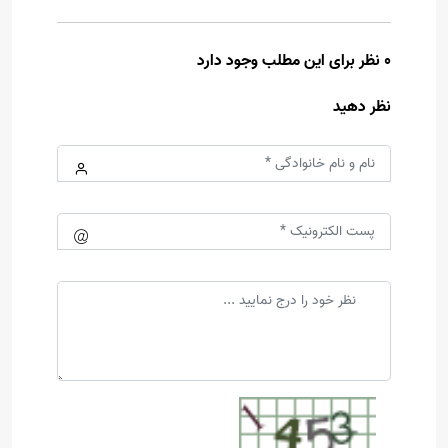
0 نظر برای این مطلب وجود دارد
نظر دهید