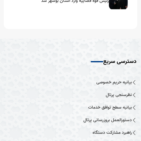
رئیس قوه قضاییه وارد استان بوشهر شد
دسترسی سریع
بیانیه حریم خصوصی
نظرسنجی پرتال
بیانیه سطح توافق خدمات
دستورالعمل بروزرسانی پرتال
راهبرد مشارکت دستگاه