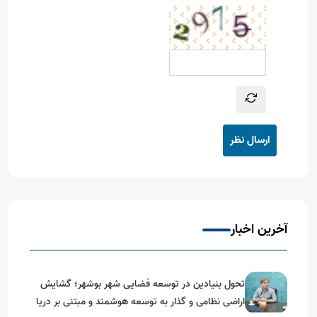
ارسال نظر
آخرین اخبار
تحول بنیادین در توسعه فضایی شهر بوشهر؛ گشایش
اراضی نظامی و گذار به توسعه هوشمند و مبتنی بر دریا