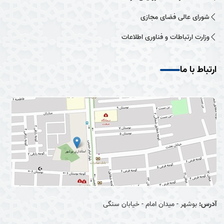
شورای عالی فضای مجازی
وزارت ارتباطات و فناوری اطلاعات
ارتباط با ما
آدرس:
بوشهر - میدان امام - خیابان سنگی