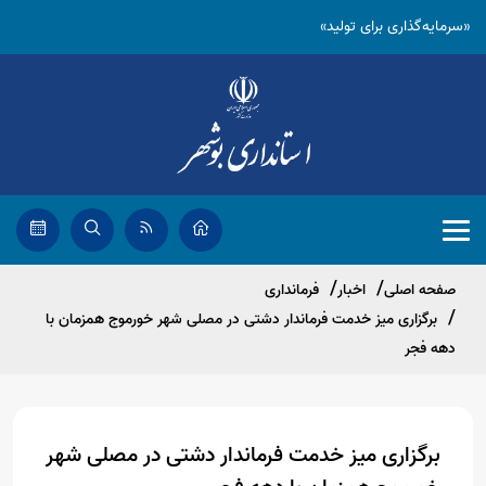
«سرمایه‌گذاری برای تولید»
صفحه اصلی
اخبار
فرمانداری
برگزاری میز خدمت فرماندار دشتی در مصلی شهر خورموج همزمان با
دهه فجر
برگزاری میز خدمت فرماندار دشتی در مصلی شهر