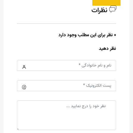
نظرات
0 نظر برای این مطلب وجود دارد
نظر دهید