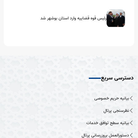
رئیس قوه قضاییه وارد استان بوشهر شد
دسترسی سریع
بیانیه حریم خصوصی
نظرسنجی پرتال
بیانیه سطح توافق خدمات
دستورالعمل بروزرسانی پرتال