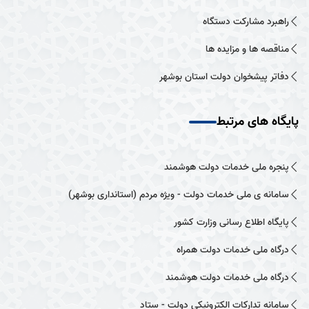
راهبرد مشارکت دستگاه
مناقصه ها و مزایده ها
دفاتر پیشخوان دولت استان بوشهر
پایگاه های مرتبط
پنجره ملی خدمات دولت هوشمند
سامانه ی ملی خدمات دولت - ویژه مردم (استانداری بوشهر)
پایگاه اطلاع رسانی وزارت کشور
درگاه ملی خدمات دولت همراه
درگاه ملی خدمات دولت هوشمند
سامانه تدارکات الکترونیکی دولت - ستاد