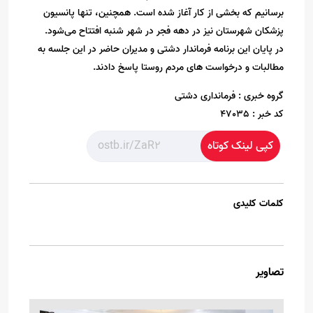
برسانیم که بخشی از کار آغاز شده است. همچنین، تنها پانسیون
پزشکان شهرستان نیز در دهه فجر در شهر شنبه افتتاح می‌شود.
در پایان این برنامه فرماندار دشتی و مدیران حاضر در این جلسه به
مطالبات و درخواست های مردم روستا پاسخ دادند.
گروه خبری :
فرمانداری دشتی
کد خبر :
47035
کپی لینک کوتاه
کلمات کلیدی
تصاویر