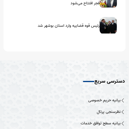
فجر افتتاح می‌شود
رئیس قوه قضاییه وارد استان بوشهر شد
دسترسی سریع
بیانیه حریم خصوصی
نظرسنجی پرتال
بیانیه سطح توافق خدمات