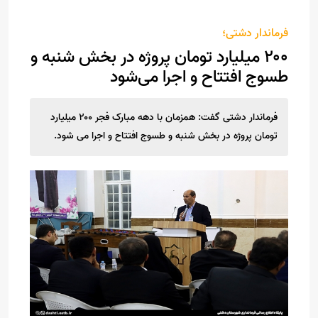
فرماندار دشتی؛
۲۰۰ میلیارد تومان پروژه در بخش شنبه و
طسوج افتتاح و اجرا می‌شود
فرماندار دشتی گفت: همزمان با دهه مبارک فجر ۲۰۰ میلیارد
تومان پروژه در بخش شنبه و طسوج افتتاح و اجرا می شود.