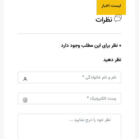
لیست اخبار
نظرات
0 نظر برای این مطلب وجود دارد
نظر دهید