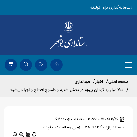
«سرمایه‌گذاری برای تولید»
صفحه اصلی
اخبار
فرمانداری
۲۰۰ میلیارد تومان پروژه در بخش شنبه و طسوج افتتاح و اجرا می‌شود
1404/11/16 - 11:57
- تعداد بازدید: 62
- تعداد بازدیدکننده: 58
زمان مطالعه : 1 دقیقه