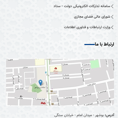
سامانه تدارکات الکترونیکی دولت - ستاد
شورای عالی فضای مجازی
وزارت ارتباطات و فناوری اطلاعات
ارتباط با ما
آدرس:
بوشهر - میدان امام - خیابان سنگی