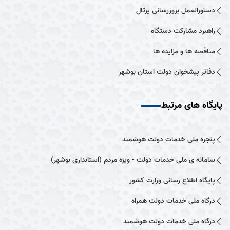
دستورالعمل بروزرسانی پرتال
راهبرد مشارکت دستگاه
مناقصه ها و مزایده ها
دفاتر پیشخوان دولت استان بوشهر
پایگاه های مرتبط
پنجره ملی خدمات دولت هوشمند
سامانه ی ملی خدمات دولت - ویژه مردم (استانداری بوشهر)
پایگاه اطلاع رسانی وزارت کشور
درگاه ملی خدمات دولت همراه
درگاه ملی خدمات دولت هوشمند