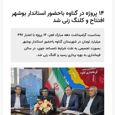
۱۴ پروژه در گناوه باحضور استاندار بوشهر
افتتاح و کلنگ زنی شد
بمناسبت گرامیداشت دهه مبارک فجر، ۱۴ پروژه با اعتبار ۴۹۶
میلیارد تومان در شهرستان گناوه باحضور استاندار بوشهر
بصورت تجمیعی به علت شرایط نامساعد جوی، در سالن
فرمانداری به بهره برداری رسید و کلنگ زنی شد.