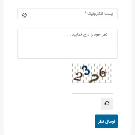
ارسال نظر