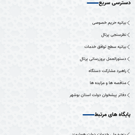
دسترسی سریع
بیانیه حریم خصوصی
نظرسنجی پرتال
بیانیه سطح توافق خدمات
دستورالعمل بروزرسانی پرتال
راهبرد مشارکت دستگاه
مناقصه ها و مزایده ها
دفاتر پیشخوان دولت استان بوشهر
پایگاه های مرتبط
پنجره ملی خدمات دولت هوشمند