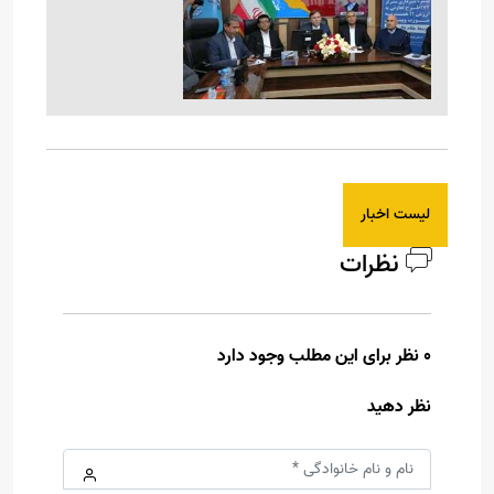
لیست اخبار
نظرات
0 نظر برای این مطلب وجود دارد
نظر دهید