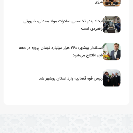
مرزی
ایجاد بندر تخصصی صادرات مواد معدنی، ضرورتی
راهبردی است
استاندار بوشهر: ۲۶۰ هزار میلیارد تومان پروژه در دهه
فجر افتتاح می‌شود
رئیس قوه قضاییه وارد استان بوشهر شد