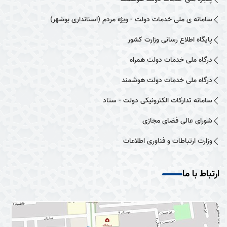
سامانه ی ملی خدمات دولت - ویژه مردم (استانداری بوشهر)
پایگاه اطلاع رسانی وزارت کشور
درگاه ملی خدمات دولت همراه
درگاه ملی خدمات دولت هوشمند
سامانه تدارکات الکترونیکی دولت - ستاد
شورای عالی فضای مجازی
وزارت ارتباطات و فناوری اطلاعات
ارتباط با ما