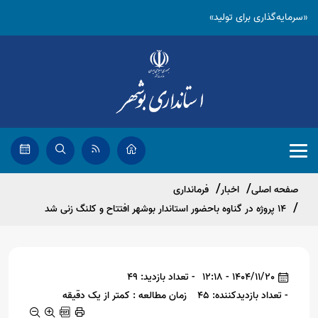
«سرمایه‌گذاری برای تولید»
صفحه اصلی
اخبار
فرمانداری
۱۴ پروژه در گناوه باحضور استاندار بوشهر افتتاح و کلنگ زنی شد
1404/11/20 - 12:18
- تعداد بازدید: 49
- تعداد بازدیدکننده: 45
زمان مطالعه : کمتر از یک دقیقه