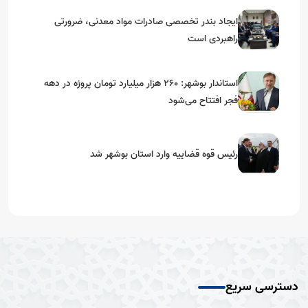
ایجاد بندر تخصصی صادرات مواد معدنی، ضرورتی
راهبردی است
استاندار بوشهر: ۲۶۰ هزار میلیارد تومان پروژه در دهه
فجر افتتاح می‌شود
رئیس قوه قضاییه وارد استان بوشهر شد
دسترسی سریع