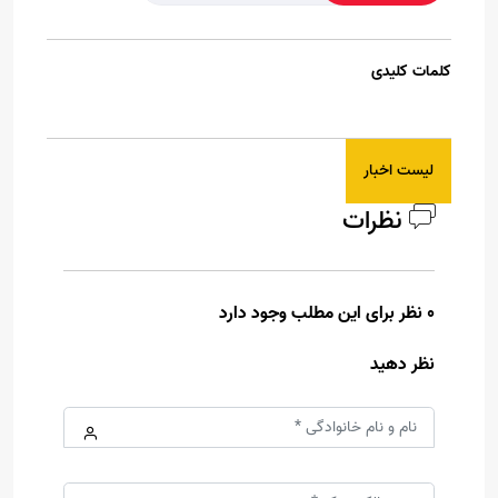
کلمات کلیدی
لیست اخبار
نظرات
0 نظر برای این مطلب وجود دارد
نظر دهید