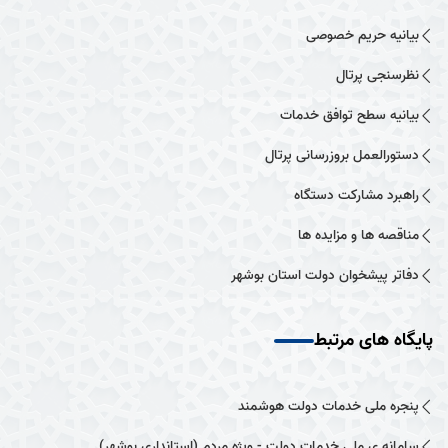
بیانیه حریم خصوصی
نظرسنجی پرتال
بیانیه سطح توافق خدمات
دستورالعمل بروزرسانی پرتال
راهبرد مشارکت دستگاه
مناقصه ها و مزایده ها
دفاتر پیشخوان دولت استان بوشهر
پایگاه های مرتبط
پنجره ملی خدمات دولت هوشمند
سامانه ی ملی خدمات دولت - ویژه مردم (استانداری بوشهر)