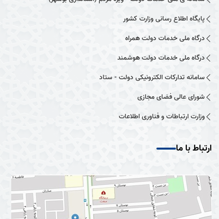
پایگاه اطلاع رسانی وزارت کشور
درگاه ملی خدمات دولت همراه
درگاه ملی خدمات دولت هوشمند
سامانه تدارکات الکترونیکی دولت - ستاد
شورای عالی فضای مجازی
وزارت ارتباطات و فناوری اطلاعات
ارتباط با ما