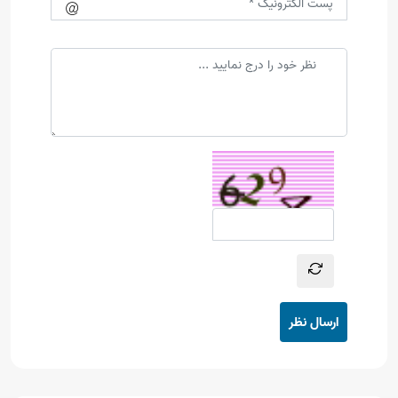
ارسال نظر