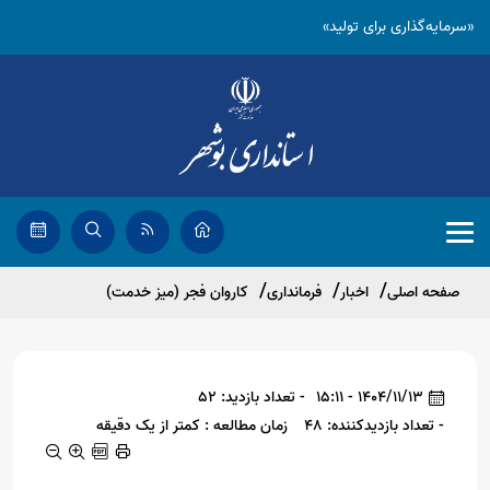
«سرمایه‌گذاری برای تولید»
صفحه اصلی
اخبار
فرمانداری
کاروان فجر (میز خدمت)
1404/11/13 - 15:11
- تعداد بازدید: 52
- تعداد بازدیدکننده: 48
زمان مطالعه : کمتر از یک دقیقه