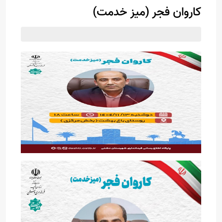
کاروان فجر (میز خدمت)