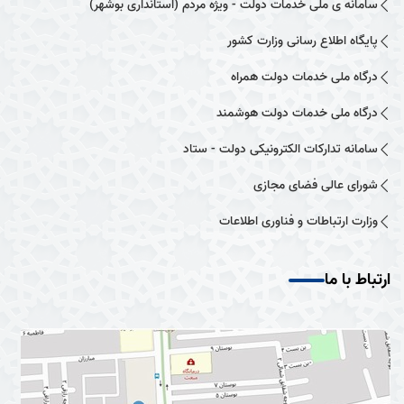
سامانه ی ملی خدمات دولت - ویژه مردم (استانداری بوشهر)
پایگاه اطلاع رسانی وزارت کشور
درگاه ملی خدمات دولت همراه
درگاه ملی خدمات دولت هوشمند
سامانه تدارکات الکترونیکی دولت - ستاد
شورای عالی فضای مجازی
وزارت ارتباطات و فناوری اطلاعات
ارتباط با ما