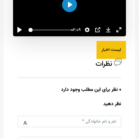
اجرا
02:09
لیست اخبار
نظرات
0 نظر برای این مطلب وجود دارد
نظر دهید