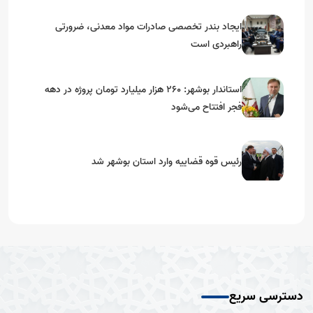
ایجاد بندر تخصصی صادرات مواد معدنی، ضرورتی
راهبردی است
استاندار بوشهر: ۲۶۰ هزار میلیارد تومان پروژه در دهه
فجر افتتاح می‌شود
رئیس قوه قضاییه وارد استان بوشهر شد
دسترسی سریع