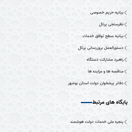
بیانیه حریم خصوصی
نظرسنجی پرتال
بیانیه سطح توافق خدمات
دستورالعمل بروزرسانی پرتال
راهبرد مشارکت دستگاه
مناقصه ها و مزایده ها
دفاتر پیشخوان دولت استان بوشهر
پایگاه های مرتبط
پنجره ملی خدمات دولت هوشمند