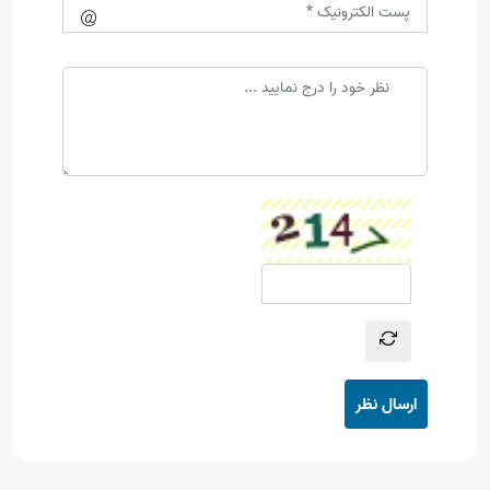
ارسال نظر