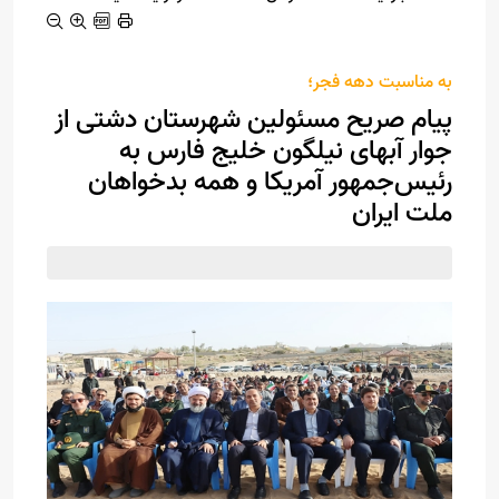
به مناسبت دهه فجر؛
پیام صریح مسئولین شهرستان دشتی از
جوار آبهای نیلگون خلیج فارس به
رئیس‌جمهور آمریکا و همه بدخواهان
ملت ایران