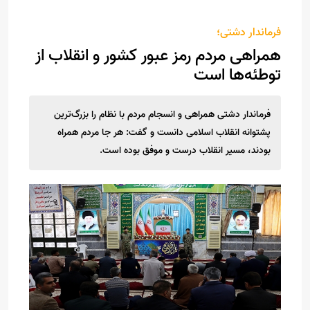
فرماندار دشتی؛
همراهی مردم رمز عبور کشور و انقلاب از
توطئه‌ها است
فرماندار دشتی همراهی و انسجام مردم با نظام را بزرگ‌ترین
پشتوانه انقلاب اسلامی دانست و گفت: هر جا مردم همراه
بودند، مسیر انقلاب درست و موفق بوده است.