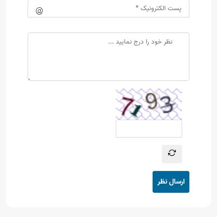
ارسال نظر