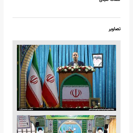
تصاویر