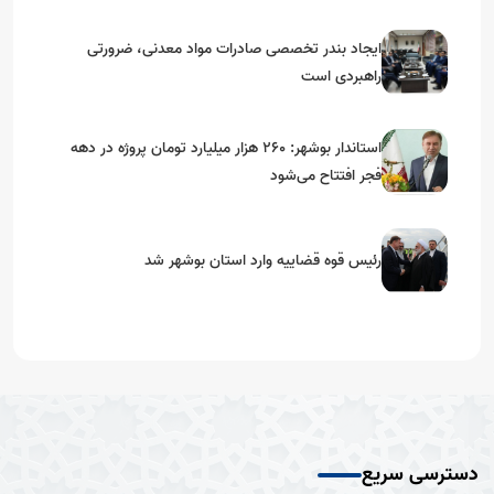
ایجاد بندر تخصصی صادرات مواد معدنی، ضرورتی
راهبردی است
استاندار بوشهر: ۲۶۰ هزار میلیارد تومان پروژه در دهه
فجر افتتاح می‌شود
رئیس قوه قضاییه وارد استان بوشهر شد
دسترسی سریع