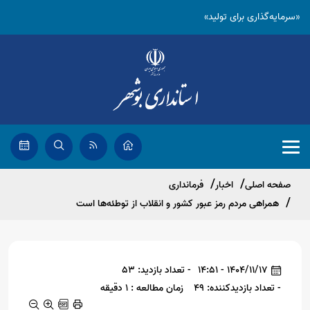
«سرمایه‌گذاری برای تولید»
صفحه اصلی
اخبار
فرمانداری
همراهی مردم رمز عبور کشور و انقلاب از توطئه‌ها است
1404/11/17 - 14:51
- تعداد بازدید: 53
- تعداد بازدیدکننده: 49
زمان مطالعه : 1 دقیقه