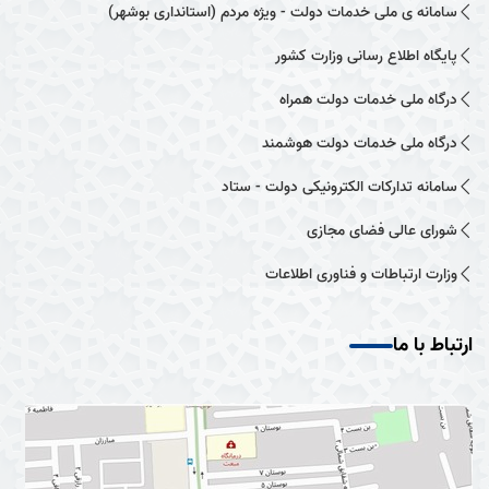
سامانه ی ملی خدمات دولت - ویژه مردم (استانداری بوشهر)
پایگاه اطلاع رسانی وزارت کشور
درگاه ملی خدمات دولت همراه
درگاه ملی خدمات دولت هوشمند
سامانه تدارکات الکترونیکی دولت - ستاد
شورای عالی فضای مجازی
وزارت ارتباطات و فناوری اطلاعات
ارتباط با ما