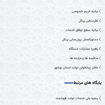
بیانیه حریم خصوصی
نظرسنجی پرتال
بیانیه سطح توافق خدمات
دستورالعمل بروزرسانی پرتال
راهبرد مشارکت دستگاه
مناقصه ها و مزایده ها
دفاتر پیشخوان دولت استان بوشهر
پایگاه های مرتبط
پنجره ملی خدمات دولت هوشمند