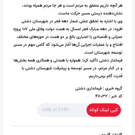
هر آنچه داریم متعلق به مردم است و هر جا مردم همراه بودند،
نشان‌دهنده درستی مسیر حرکت ماست.
وی با اشاره به تحقق عملی شعار دهه فجر در شهرستان دشتی
افزود: در دهه مبارک فجر امسال به همت دولت وفاق ملی ۱۰۷ پروژه
عمرانی و اقتصادی با اعتباری بالغ بر دو همت در حوزه‌های مختلف
افتتاح و یا عملیات اجرایی آن‌ها آغاز می‌شود که گامی مهم در مسیر
توسعه شهرستان است.
فرماندار دشتی تأکید کرد: همواره با همدلی و همکاری همه بخش‌ها
و در کنار مردم، در مسیر توسعه و پیشرفت شهرستان دشتی با
قدرت گام برمی‌داریم.
گروه خبری :
فرمانداری دشتی
کد خبر :
47032
کپی لینک کوتاه
کلمات کلیدی