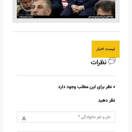
لیست اخبار
نظرات
0 نظر برای این مطلب وجود دارد
نظر دهید