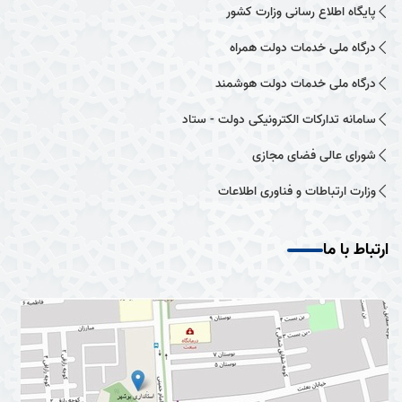
پایگاه اطلاع رسانی وزارت کشور
درگاه ملی خدمات دولت همراه
درگاه ملی خدمات دولت هوشمند
سامانه تدارکات الکترونیکی دولت - ستاد
شورای عالی فضای مجازی
وزارت ارتباطات و فناوری اطلاعات
ارتباط با ما