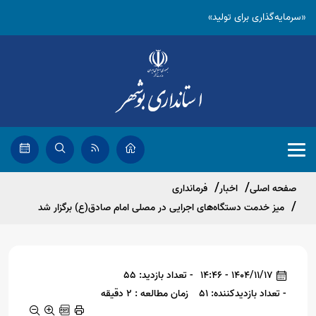
«سرمایه‌گذاری برای تولید»
صفحه اصلی
اخبار
فرمانداری
میز خدمت دستگاه‌های اجرایی در مصلی امام صادق(ع) برگزار شد
1404/11/17 - 14:46
- تعداد بازدید: 55
- تعداد بازدیدکننده: 51
زمان مطالعه : 2 دقیقه