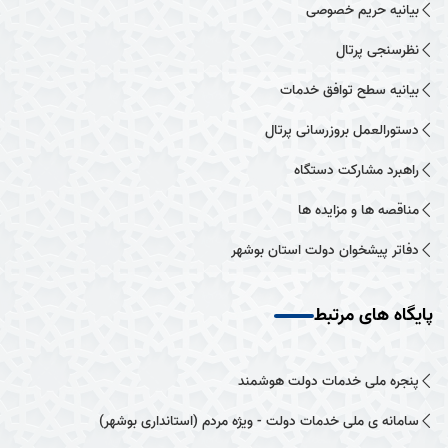
بیانیه حریم خصوصی
نظرسنجی پرتال
بیانیه سطح توافق خدمات
دستورالعمل بروزرسانی پرتال
راهبرد مشارکت دستگاه
مناقصه ها و مزایده ها
دفاتر پیشخوان دولت استان بوشهر
پایگاه های مرتبط
پنجره ملی خدمات دولت هوشمند
سامانه ی ملی خدمات دولت - ویژه مردم (استانداری بوشهر)