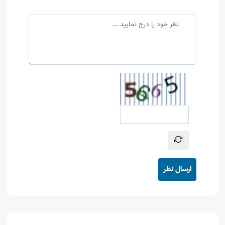
ارسال نظر