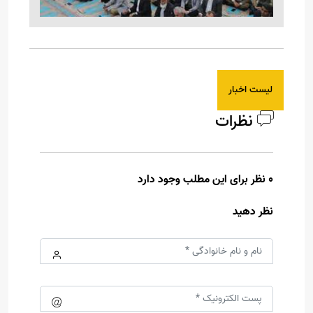
لیست اخبار
نظرات
0 نظر برای این مطلب وجود دارد
نظر دهید