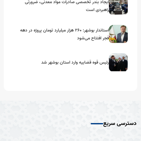
ایجاد بندر تخصصی صادرات مواد معدنی، ضرورتی
راهبردی است
استاندار بوشهر: ۲۶۰ هزار میلیارد تومان پروژه در دهه
فجر افتتاح می‌شود
رئیس قوه قضاییه وارد استان بوشهر شد
دسترسی سریع