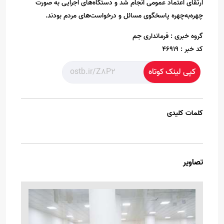
ارتقای اعتماد عمومی انجام شد و دستگاه‌های اجرایی به صورت
چهره‌به‌چهره پاسخگوی مسائل و درخواست‌های مردم بودند.
گروه خبری :
فرمانداری جم
کد خبر :
46919
کپی لینک کوتاه
کلمات کلیدی
تصاویر