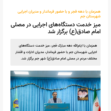
همزمان با دهه فجر و با حضور فرماندار و مدیران اجرایی
شهرستان جم
میز خدمت دستگاه‌های اجرایی در مصلی
امام صادق(ع) برگزار شد
همزمان با ایام‌الله دهه مبارک فجر، میز خدمت دستگاه‌های
اجرایی شهرستان جم با حضور فرماندار، مدیران ادارات و اقشار
مختلف مردم در مصلی امام صادق(ع) شهر جم برگزار شد.