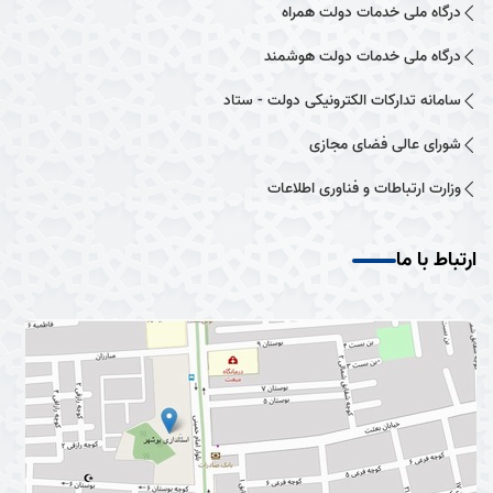
درگاه ملی خدمات دولت همراه
درگاه ملی خدمات دولت هوشمند
سامانه تدارکات الکترونیکی دولت - ستاد
شورای عالی فضای مجازی
وزارت ارتباطات و فناوری اطلاعات
ارتباط با ما