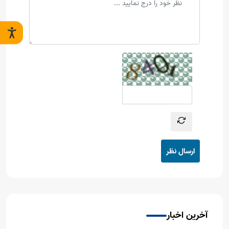
ارسال نظر
آخرین اخبار