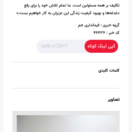
تکلیف بر همه مسئولین است. ما تمام تلاش خود را برای رفع
دغدغه‌ها و بهبود کیفیت زندگی این عزیزان به کار خواهیم بست.»
گروه خبری :
فرمانداری جم
کد خبر :
46436
کپی لینک کوتاه
کلمات کلیدی
تصاویر