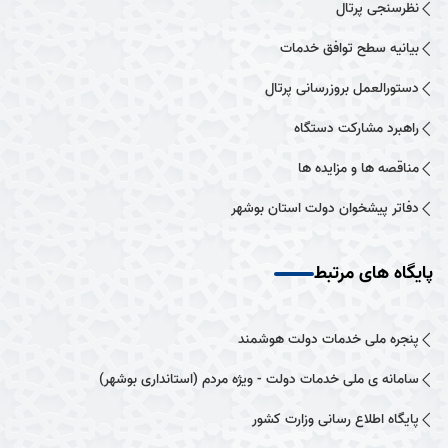
نظرسنجی پرتال
بیانیه سطح توافق خدمات
دستورالعمل بروزرسانی پرتال
راهبرد مشارکت دستگاه
مناقصه ها و مزایده ها
دفاتر پیشخوان دولت استان بوشهر
پایگاه های مرتبط
پنجره ملی خدمات دولت هوشمند
سامانه ی ملی خدمات دولت - ویژه مردم (استانداری بوشهر)
پایگاه اطلاع رسانی وزارت کشور