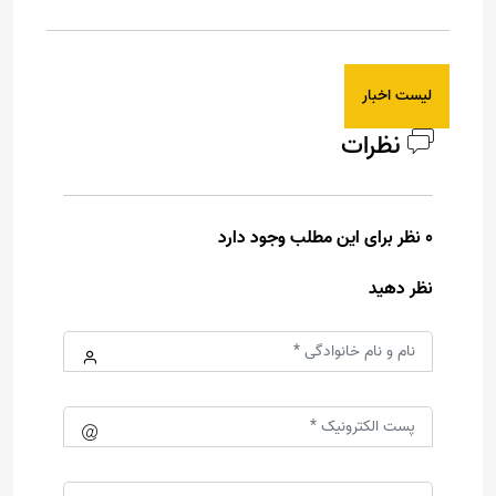
لیست اخبار
نظرات
0 نظر برای این مطلب وجود دارد
نظر دهید