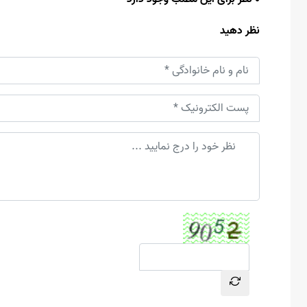
نظر دهید