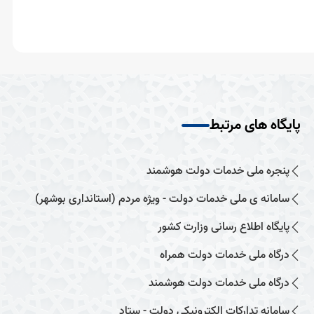
پایگاه های مرتبط
پنجره ملی خدمات دولت هوشمند
سامانه ی ملی خدمات دولت - ویژه مردم (استانداری بوشهر)
پایگاه اطلاع رسانی وزارت کشور
درگاه ملی خدمات دولت همراه
درگاه ملی خدمات دولت هوشمند
سامانه تدارکات الکترونیکی دولت - ستاد