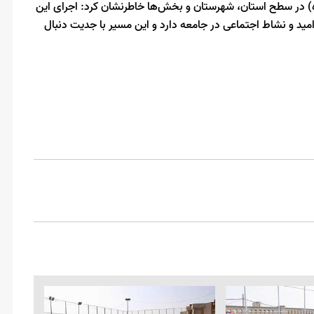
ره) در سطح استان، شهرستان و بخش‌ها خاطرنشان کرد: اجرای این
ید و نشاط اجتماعی در جامعه دارد و این مسیر با جدیت دنبال