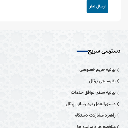
ارسال نظر
دسترسی سریع
بیانیه حریم خصوصی
نظرسنجی پرتال
بیانیه سطح توافق خدمات
دستورالعمل بروزرسانی پرتال
راهبرد مشارکت دستگاه
مناقصه ها و مزایده ها