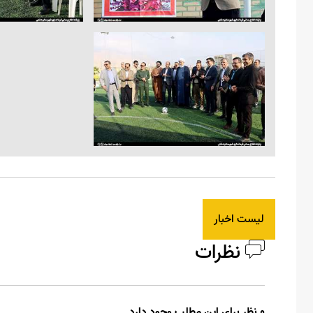
لیست اخبار
نظرات
0 نظر برای این مطلب وجود دارد