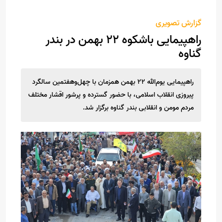
گزارش تصویری
راهپیمایی باشکوه ۲۲ بهمن در بندر
گناوه
راهپیمایی یوم‌الله ۲۲ بهمن همزمان با چهل‌وهفتمین سالگرد
پیروزی انقلاب اسلامی، با حضور گسترده و پرشور اقشار مختلف
مردم مومن و انقلابی بندر گناوه برگزار شد.