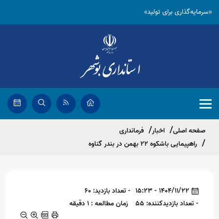
«سرمایه‌گذاری برای تولید»
صفحه اصلی
اخبار
فرمانداری
راهپیمایی باشکوه ۲۲ بهمن در بندر گناوه
1404/11/22 - 15:23
- تعداد بازدید: 60
- تعداد بازدیدکننده: 55
زمان مطالعه : 1 دقیقه