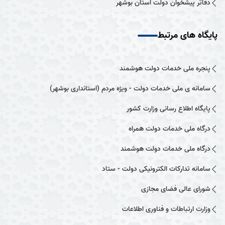
دفاتر پیشخوان دولت استان بوشهر
پایگاه های مرتبط
پنجره ملی خدمات دولت هوشمند
سامانه ی ملی خدمات دولت - ویژه مردم (استانداری بوشهر)
پایگاه اطلاع رسانی وزارت کشور
درگاه ملی خدمات دولت همراه
درگاه ملی خدمات دولت هوشمند
سامانه تدارکات الکترونیکی دولت - ستاد
شورای عالی فضای مجازی
وزارت ارتباطات و فناوری اطلاعات