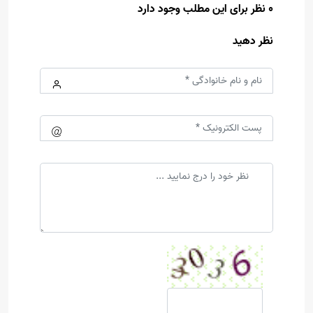
0 نظر برای این مطلب وجود دارد
نظر دهید