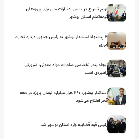
لزوم تسریع در تامین اعتبارات ملی برای پروژه‌های
نیمه‌تمام استان بوشهر
۲ پیشنهاد استاندار بوشهر به رئیس جمهور درباره تجارت
مرزی
ایجاد بندر تخصصی صادرات مواد معدنی، ضرورتی
راهبردی است
استاندار بوشهر: ۲۶۰ هزار میلیارد تومان پروژه در دهه
فجر افتتاح می‌شود
رئیس قوه قضاییه وارد استان بوشهر شد