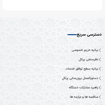
دسترسی سریع
بیانیه حریم خصوصی
نظرسنجی پرتال
بیانیه سطح توافق خدمات
دستورالعمل بروزرسانی پرتال
راهبرد مشارکت دستگاه
مناقصه ها و مزایده ها