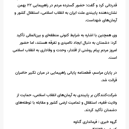
قدردانی کرد و گفت: حضور گسترده مردم در راهپیمایی ۲۲ بهمن
نشان‌دهنده پایبندی ملت ایران به انقلاب اسلامی، استقلال کشور و
آرمان‌های شهداست.
وی همچنین با اشاره به شرایط کنونی منطقه‌ای و بین‌المللی تأکید
کرد: دشمنان به دنبال ایجاد ناامیدی و تفرقه هستند، اما حضور
امروز مردم پیام روشنی از اقتدار، وحدت و وفاداری به انقلاب اسلامی
است.
در پایان مراسم، قطعنامه پایانی راهپیمایی در میان تکبیر حاضران
قرائت شد.
شرکت‌کنندگان بر پایبندی به آرمان‌های انقلاب اسلامی، حمایت از
ولایت فقیه، استقلال و تمامیت ارضی کشور و مقابله با توطئه‌های
دشمنان تأکید کردند.
گروه خبری :
فرمانداری گناوه