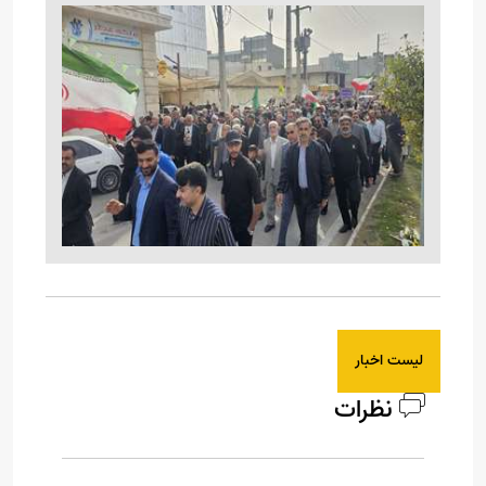
لیست اخبار
نظرات