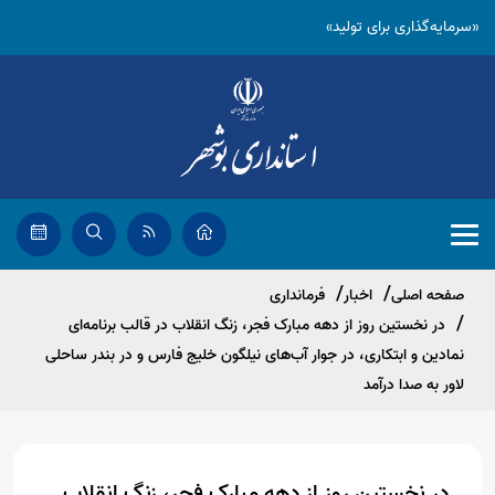
«سرمایه‌گذاری برای تولید»
صفحه اصلی
اخبار
فرمانداری
در نخستین روز از دهه مبارک فجر، زنگ انقلاب در قالب برنامه‌ای
نمادین و ابتکاری، در جوار آب‌های نیلگون خلیج فارس و در بندر ساحلی
لاور به صدا درآمد
در نخستین روز از دهه مبارک فجر، زنگ انقلاب