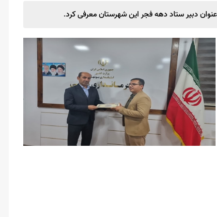
عنوان دبیر ستاد دهه فجر این شهرستان معرفی کرد.