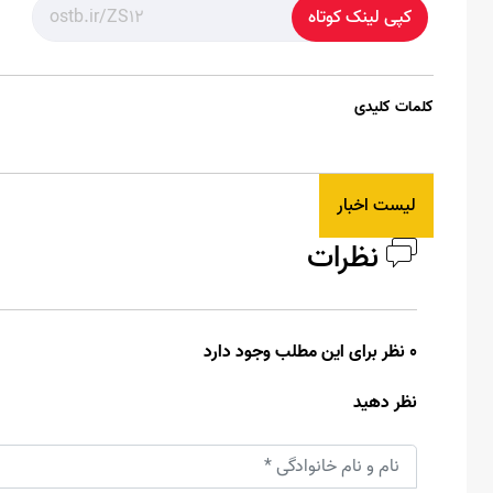
کپی لینک کوتاه
کلمات کلیدی
لیست اخبار
نظرات
0 نظر برای این مطلب وجود دارد
نظر دهید