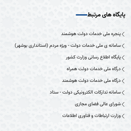
پایگاه های مرتبط
پنجره ملی خدمات دولت هوشمند
سامانه ی ملی خدمات دولت - ویژه مردم (استانداری بوشهر)
پایگاه اطلاع رسانی وزارت کشور
درگاه ملی خدمات دولت همراه
درگاه ملی خدمات دولت هوشمند
سامانه تدارکات الکترونیکی دولت - ستاد
شورای عالی فضای مجازی
وزارت ارتباطات و فناوری اطلاعات