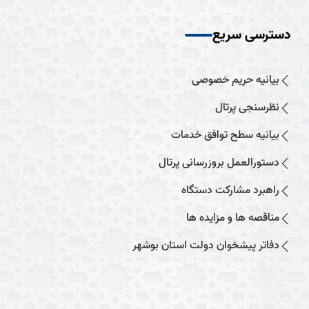
دسترسی سریع
بیانیه حریم خصوصی
نظرسنجی پرتال
بیانیه سطح توافق خدمات
دستورالعمل بروزرسانی پرتال
راهبرد مشارکت دستگاه
مناقصه ها و مزایده ها
دفاتر پیشخوان دولت استان بوشهر