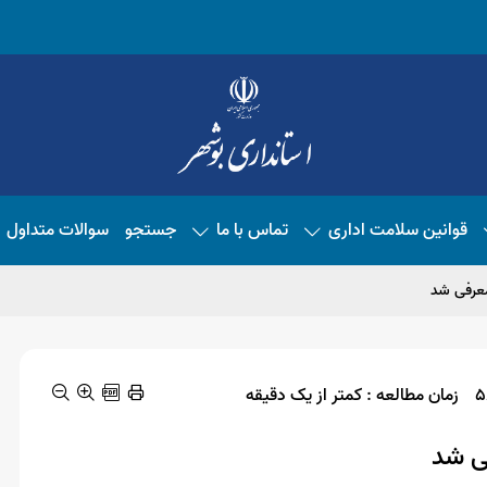
قوانین سلامت اداری
تماس با ما
جستجو
سوالات متداول
عرفی شد
زمان مطالعه : کمتر از یک دقیقه
ی شد