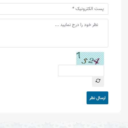
ارسال نظر