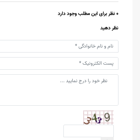
0 نظر برای این مطلب وجود دارد
نظر دهید