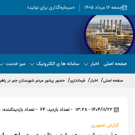
جمعه 16 مرداد 1405
«سرمایه‌گذاری برای تولید»
صفحه اصلی
اخبار
سامانه ها ی الکترونیک
میز خدمت
صفحه اصلی
اخبار
فرمانداری
حضور پرشور مردم شهرستان جم در راهپیمایی
1404/11/22 - 13:28
- تعداد بازدید: 64
- تعداد بازدیدکننده: 60
گزارش تصویری