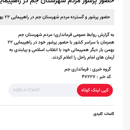
حضور پرشور مردم شهرستان جم در راهپیمایی۲۲بهم
حضور پرشور و گسترده مردم شهرستان جم در راهپیمایی ۲۲ بهمن ۱۴۰۴
به گزارش روابط عمومی فرمانداری؛ مردم شهرستان جم
همزمان با سراسر کشور با حضور پرشور خود در راهپیمایی ۲۲
بهمن بار دیگر همپیمانی خود با انقلاب اسلامی و پیابندی به
آرمان های امام راحل را اعلام کردند.
گروه خبری :
فرمانداری جم
کد خبر :
47227
کپی لینک کوتاه
کلمات کلیدی