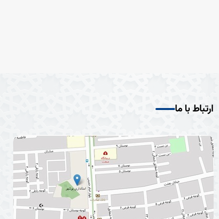
ارتباط با ما