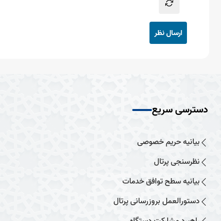
ارسال نظر
دسترسی سریع
بیانیه حریم خصوصی
نظرسنجی پرتال
بیانیه سطح توافق خدمات
دستورالعمل بروزرسانی پرتال