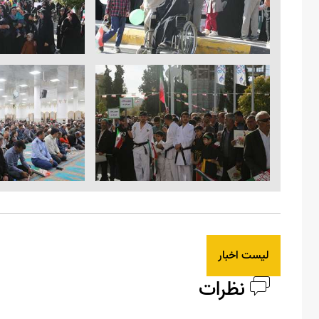
لیست اخبار
نظرات