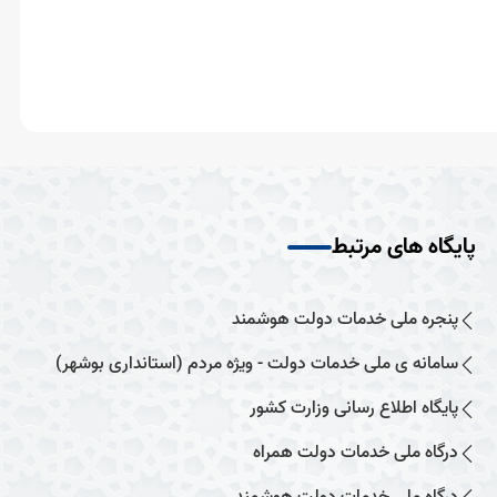
پایگاه های مرتبط
پنجره ملی خدمات دولت هوشمند
سامانه ی ملی خدمات دولت - ویژه مردم (استانداری بوشهر)
پایگاه اطلاع رسانی وزارت کشور
درگاه ملی خدمات دولت همراه