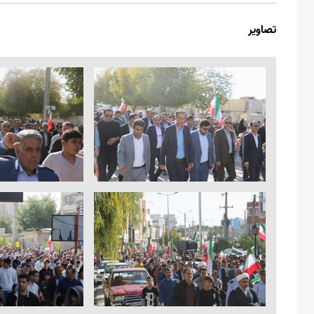
تصاویر