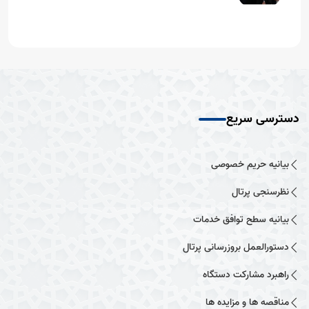
دسترسی سریع
بیانیه حریم خصوصی
نظرسنجی پرتال
بیانیه سطح توافق خدمات
دستورالعمل بروزرسانی پرتال
راهبرد مشارکت دستگاه
مناقصه ها و مزایده ها