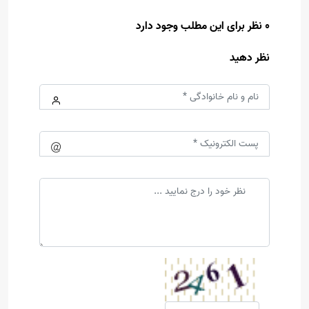
0 نظر برای این مطلب وجود دارد
نظر دهید