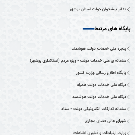
دفاتر پیشخوان دولت استان بوشهر
پایگاه های مرتبط
پنجره ملی خدمات دولت هوشمند
سامانه ی ملی خدمات دولت - ویژه مردم (استانداری بوشهر)
پایگاه اطلاع رسانی وزارت کشور
درگاه ملی خدمات دولت همراه
درگاه ملی خدمات دولت هوشمند
سامانه تدارکات الکترونیکی دولت - ستاد
شورای عالی فضای مجازی
وزارت ارتباطات و فناوری اطلاعات