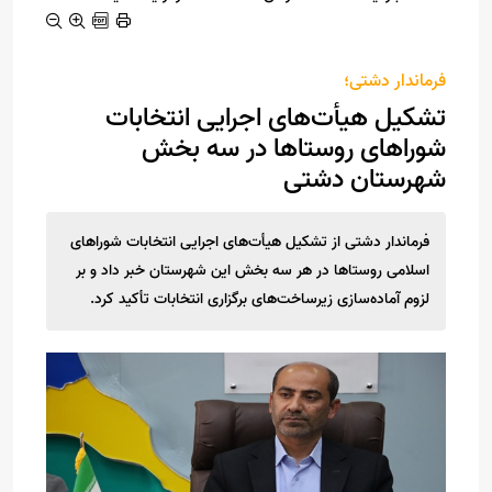
فرماندار دشتی؛
تشکیل هیأت‌های اجرایی انتخابات
شوراهای روستاها در سه بخش
شهرستان دشتی
فرماندار دشتی از تشکیل هیأت‌های اجرایی انتخابات شوراهای
اسلامی روستاها در هر سه بخش این شهرستان خبر داد و بر
لزوم آماده‌سازی زیرساخت‌های برگزاری انتخابات تأکید کرد.