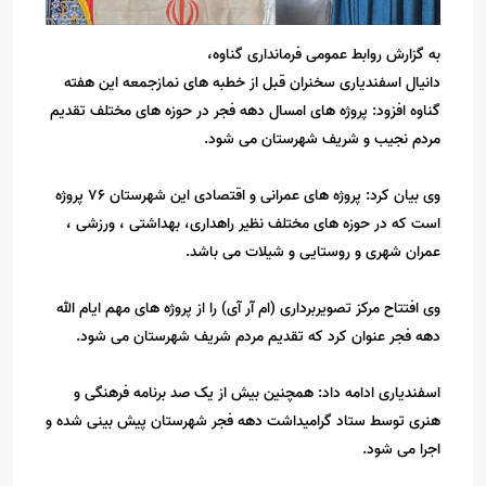
به گزارش روابط عمومی فرمانداری گناوه،
دانیال اسفندیاری سخنران قبل از خطبه های نمازجمعه این هفته
گناوه افزود: پروژه های امسال دهه فجر در حوزه های مختلف تقدیم
مردم نجیب و شریف شهرستان می شود.
وی بیان کرد: پروژه های عمرانی و اقتصادی این شهرستان ۷۶ پروژه
است که در حوزه های مختلف نظیر راهداری، بهداشتی ، ورزشی ،
عمران شهری و روستایی و شیلات می باشد.
وی افتتاح مرکز تصویربرداری (ام آر آی) را از پروژه های مهم ایام الله
دهه فجر عنوان کرد که تقدیم مردم شریف شهرستان می شود.
اسفندیاری ادامه داد: همچنین بیش از یک صد برنامه فرهنگی و
هنری توسط ستاد گرامیداشت دهه فجر شهرستان پیش بینی شده و
اجرا می شود.