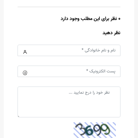
0 نظر برای این مطلب وجود دارد
نظر دهید