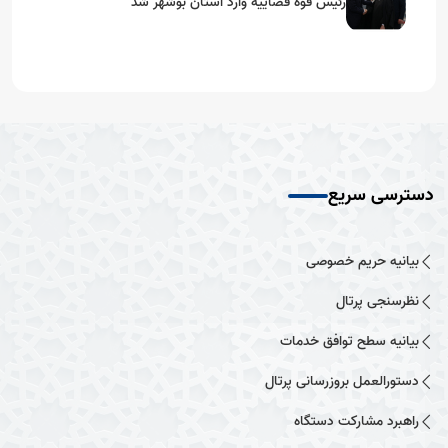
رئیس قوه قضاییه وارد استان بوشهر شد
دسترسی سریع
بیانیه حریم خصوصی
نظرسنجی پرتال
بیانیه سطح توافق خدمات
دستورالعمل بروزرسانی پرتال
راهبرد مشارکت دستگاه