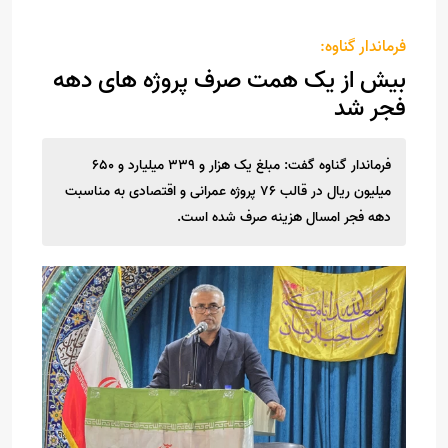
فرماندار گناوه:
بیش از یک همت صرف پروژه های دهه
فجر شد
فرماندار گناوه گفت: مبلغ یک هزار و ۳۳۹ میلیارد و ۶۵۰
میلیون ریال در قالب ۷۶ پروژه عمرانی و اقتصادی به مناسبت
دهه فجر امسال هزینه صرف شده است.