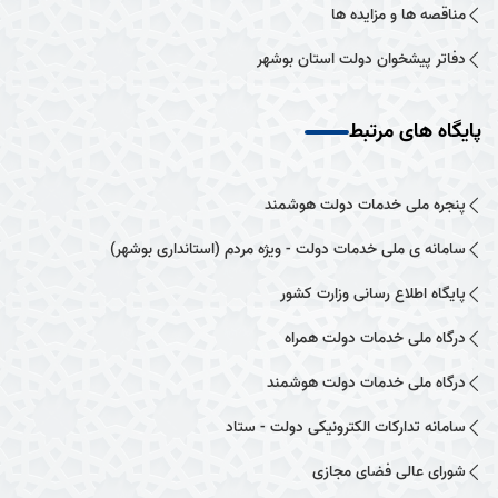
مناقصه ها و مزایده ها
دفاتر پیشخوان دولت استان بوشهر
پایگاه های مرتبط
پنجره ملی خدمات دولت هوشمند
سامانه ی ملی خدمات دولت - ویژه مردم (استانداری بوشهر)
پایگاه اطلاع رسانی وزارت کشور
درگاه ملی خدمات دولت همراه
درگاه ملی خدمات دولت هوشمند
سامانه تدارکات الکترونیکی دولت - ستاد
شورای عالی فضای مجازی