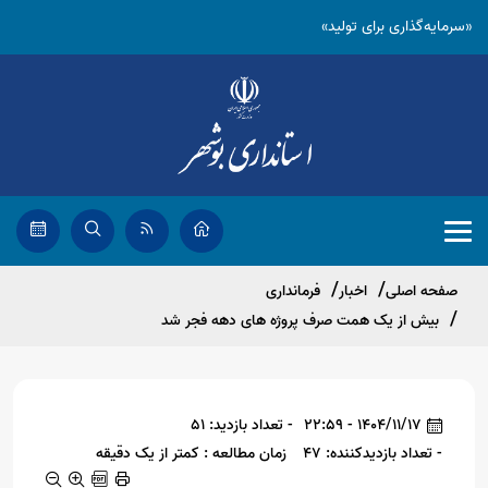
«سرمایه‌گذاری برای تولید»
صفحه اصلی
اخبار
فرمانداری
بیش از یک همت صرف پروژه های دهه فجر شد
1404/11/17 - 22:59
- تعداد بازدید: 51
- تعداد بازدیدکننده: 47
زمان مطالعه : کمتر از یک دقیقه