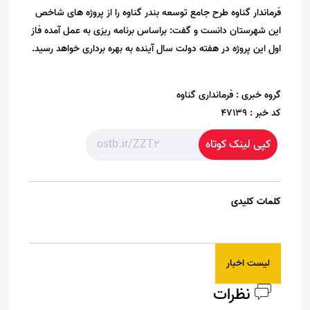
فرماندار گناوه طرح جامع توسعه بندر گناوه را از پروژه های شاخص
این شهرستان دانست و گفت: براساس برنامه ریزی به عمل آمده فاز
اول این پروژه در هفته دولت سال آینده به بهره برداری خواهد رسید.
گروه خبری :
فرمانداری گناوه
کد خبر :
47139
کپی لینک کوتاه
کلمات کلیدی
لیست اخبار
نظرات