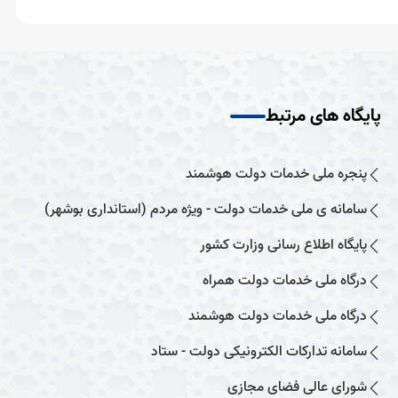
پایگاه های مرتبط
پنجره ملی خدمات دولت هوشمند
سامانه ی ملی خدمات دولت - ویژه مردم (استانداری بوشهر)
پایگاه اطلاع رسانی وزارت کشور
درگاه ملی خدمات دولت همراه
درگاه ملی خدمات دولت هوشمند
سامانه تدارکات الکترونیکی دولت - ستاد
شورای عالی فضای مجازی