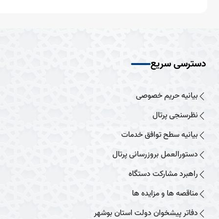
دسترسی سریع
بیانیه حریم خصوصی
نظرسنجی پرتال
بیانیه سطح توافق خدمات
دستورالعمل بروزرسانی پرتال
راهبرد مشارکت دستگاه
مناقصه ها و مزایده ها
دفاتر پیشخوان دولت استان بوشهر