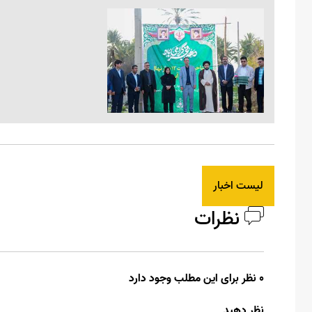
لیست اخبار
نظرات
0 نظر برای این مطلب وجود دارد
نظر دهید