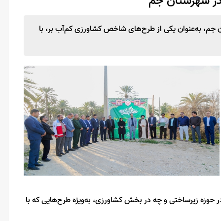
ن جم، به‌عنوان یکی از طرح‌های شاخص کشاورزی کم‌آب بر، با
حوزه زیرساختی و چه در بخش کشاورزی، به‌ویژه طرح‌هایی که با