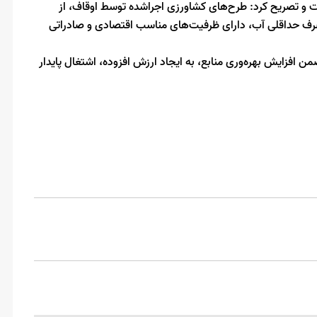
 و تصریح کرد: طرح‌های کشاورزی اجراشده توسط اوقاف، از
مصرف حداقلی آب، دارای ظرفیت‌های مناسب اقتصادی و صادراتی
من افزایش بهره‌وری منابع، به ایجاد ارزش افزوده، اشتغال پایدار