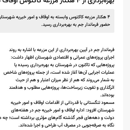
بهره‌برداری از ۴ هکتار مزرعه کاکتوس اوقاف در شهرستان جم
۴ هکتار مزرعه کاکتوس وابسته به اوقاف و امور خیریه شهرستا
حضور فرماندار جم به بهره‌برداری رسید.
فرماندار جم در آیین بهره‌برداری از این مزرعه با اشاره به روند
اجرای پروژه‌های عمرانی و اقتصادی شهرستان اظهار داشت:
پروژه‌هایی که تاکنون در شهرستان به بهره‌برداری رسیده یا
عملیات اجرایی آن‌ها آغاز شده است، از جمله پروژه‌های شاخص
به شمار می‌روند که هم از نظر میزان اعتبار و هم از حیث
اثرگذاری و تقویت زیرساخت‌ها، پروژه‌هایی مطلوب و هدفمند
بوده‌اند.
مسعود تنگستانی با قدردانی از اقدامات اوقاف و امور خیریه
شهرستان افزود: اداره اوقاف و امور خیریه جم در هفته‌های
دولت و دهه‌های فجر گذشته گام‌های مؤثری برداشته است؛ چه در 
نگاه به صرفه‌جویی در مصرف آب طراحی و اجرا شده‌اند.