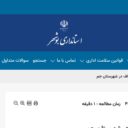
قوانین سلامت اداری
تماس با ما
جستجو
سوالات متداول
زمان مطالعه : 1 دقیقه