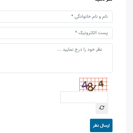
ارسال نظر