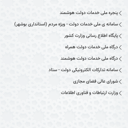
پنجره ملی خدمات دولت هوشمند
سامانه ی ملی خدمات دولت - ویژه مردم (استانداری بوشهر)
پایگاه اطلاع رسانی وزارت کشور
درگاه ملی خدمات دولت همراه
درگاه ملی خدمات دولت هوشمند
سامانه تدارکات الکترونیکی دولت - ستاد
شورای عالی فضای مجازی
وزارت ارتباطات و فناوری اطلاعات