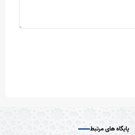
پایگاه های مرتبط