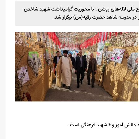
رح ملی لاله‌های روشن ، با محوریت گرامیداشت شهید شاخص
ر در مدرسه شاهد حضرت رقیه(س) برگزار شد.