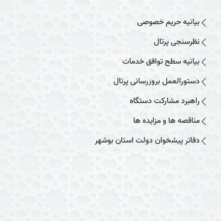
بیانیه حریم خصوصی
نظرسنجی پرتال
بیانیه سطح توافق خدمات
دستورالعمل بروزرسانی پرتال
راهبرد مشارکت دستگاه
مناقصه ها و مزایده ها
دفاتر پیشخوان دولت استان بوشهر