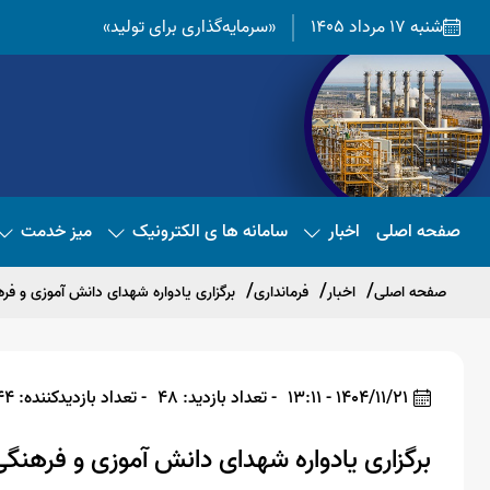
شنبه 17 مرداد 1405
«سرمایه‌گذاری برای تولید»
صفحه اصلی
اخبار
سامانه ها ی الکترونیک
میز خدمت
صفحه اصلی
اخبار
فرمانداری
برگزاری یادواره شهدای دانش آموزی و فر
1404/11/21 - 13:11
- تعداد بازدید: 48
- تعداد بازدیدکننده: 44
برگزاری یادواره شهدای دانش آموزی و فرهنگی