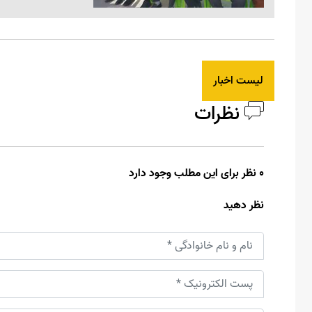
لیست اخبار
نظرات
0 نظر برای این مطلب وجود دارد
نظر دهید