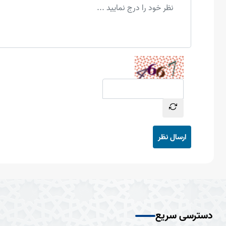
ارسال نظر
دسترسی سریع