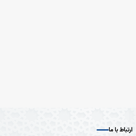
ارتباط با ما