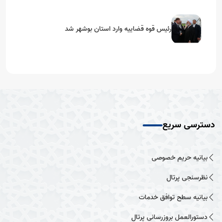
رئیس قوه قضاییه وارد استان بوشهر شد
دسترسی سریع
بیانیه حریم خصوصی
نظرسنجی پرتال
بیانیه سطح توافق خدمات
دستورالعمل بروزرسانی پرتال