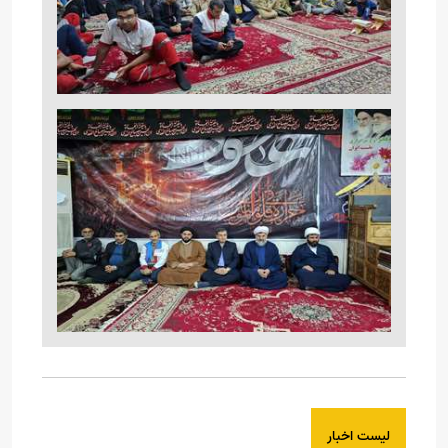
لیست اخبار