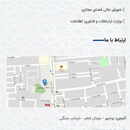
شورای عالی فضای مجازی
وزارت ارتباطات و فناوری اطلاعات
ارتباط با ما
آدرس:
بوشهر - میدان امام - خیابان سنگی