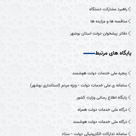
راهبرد مشارکت دستگاه
مناقصه ها و مزایده ها
دفاتر پیشخوان دولت استان بوشهر
پایگاه های مرتبط
پنجره ملی خدمات دولت هوشمند
سامانه ی ملی خدمات دولت - ویژه مردم (استانداری بوشهر)
پایگاه اطلاع رسانی وزارت کشور
درگاه ملی خدمات دولت همراه
درگاه ملی خدمات دولت هوشمند
سامانه تدارکات الکترونیکی دولت - ستاد