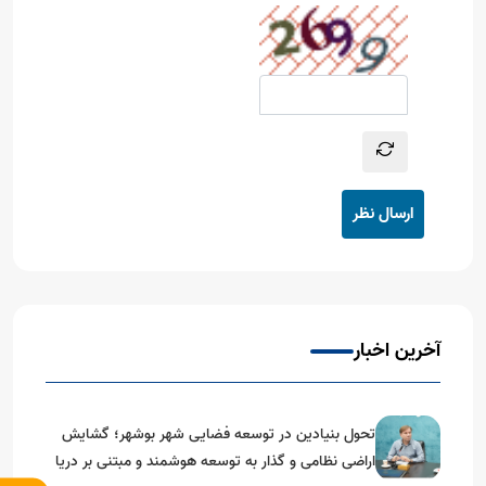
ارسال نظر
آخرین اخبار
تحول بنیادین در توسعه فضایی شهر بوشهر؛ گشایش
اراضی نظامی و گذار به توسعه هوشمند و مبتنی بر دریا