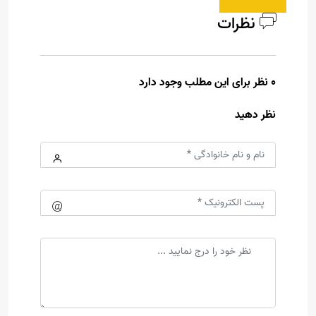
نظرات
0 نظر برای این مطلب وجود دارد
نظر دهید