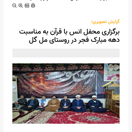
گزارش تصویری؛
برگزاری محفل انس با قرآن به مناسبت
دهه مبارک فجر در روستای مل گل