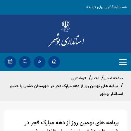
«سرمایه‌گذاری برای تولید»
صفحه اصلی
اخبار
فرمانداری
برنامه های نهمین روز از دهه مبارک فجر در شهرستان دشتی با حضور
استاندار بوشهر
برنامه های نهمین روز از دهه مبارک فجر در