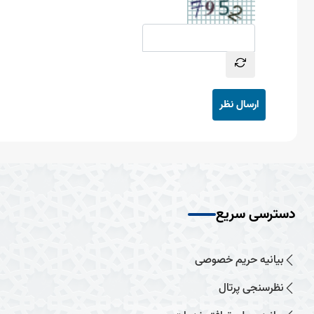
ارسال نظر
دسترسی سریع
بیانیه حریم خصوصی
نظرسنجی پرتال