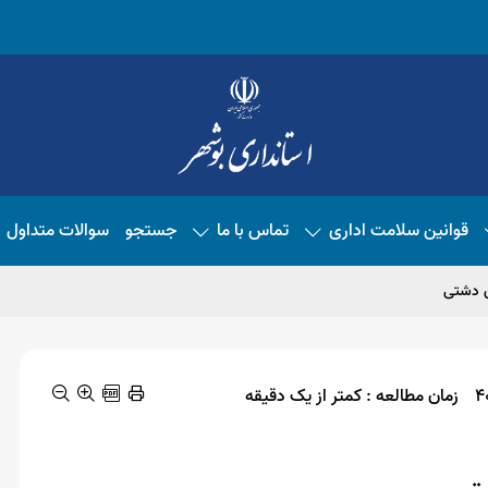
قوانین سلامت اداری
تماس با ما
جستجو
سوالات متداول
ن دشتی
زمان مطالعه : کمتر از یک دقیقه