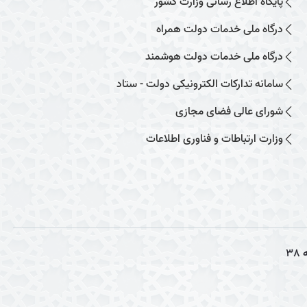
پایگاه اطلاع رسانی وزارت کشور
درگاه ملی خدمات دولت همراه
درگاه ملی خدمات دولت هوشمند
سامانه تدارکات الکترونیکی دولت - ستاد
شورای عالی فضای مجازی
وزارت ارتباطات و فناوری اطلاعات
38