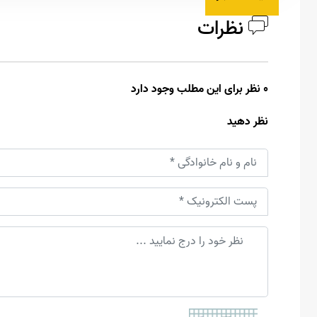
نظرات
0 نظر برای این مطلب وجود دارد
نظر دهید