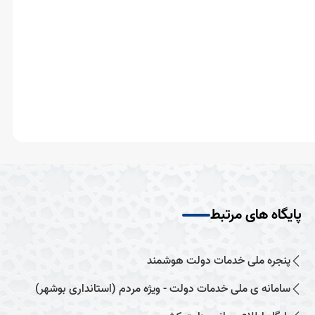
پایگاه های مرتبط
پنجره ملی خدمات دولت هوشمند
سامانه ی ملی خدمات دولت - ویژه مردم (استانداری بوشهر)