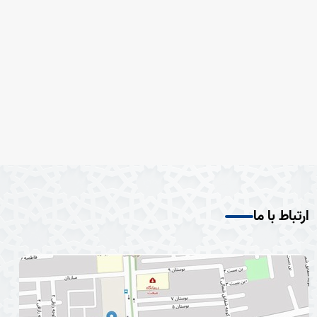
ارتباط با ما