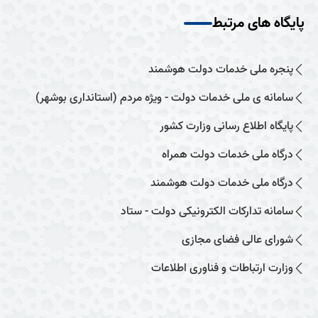
پایگاه های مرتبط
پنجره ملی خدمات دولت هوشمند
سامانه ی ملی خدمات دولت - ویژه مردم (استانداری بوشهر)
پایگاه اطلاع رسانی وزارت کشور
درگاه ملی خدمات دولت همراه
درگاه ملی خدمات دولت هوشمند
سامانه تدارکات الکترونیکی دولت - ستاد
شورای عالی فضای مجازی
وزارت ارتباطات و فناوری اطلاعات