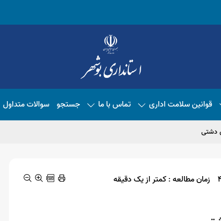
قوانین سلامت اداری
تماس با ما
جستجو
سوالات متداول
زمان مطالعه : کمتر از یک دقیقه