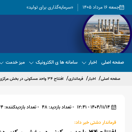
جمعه 16 مرداد 1405
«سرمایه‌گذاری برای تولید»
صفحه اصلی
اخبار
سامانه ها ی الکترونیک
میز خدمت
صفحه اصلی
اخبار
فرمانداری
افتتاح ۳۴ واحد مسکونی در بخش مرکزی دشتی
1404/11/14 - 12:41
- تعداد بازدید: 48
- تعداد بازدیدکننده: 44
فرماندار دشتی خبر داد: