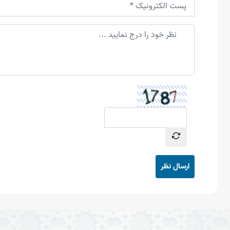
ارسال نظر