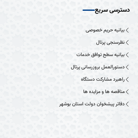
دسترسی سریع
بیانیه حریم خصوصی
نظرسنجی پرتال
بیانیه سطح توافق خدمات
دستورالعمل بروزرسانی پرتال
راهبرد مشارکت دستگاه
مناقصه ها و مزایده ها
دفاتر پیشخوان دولت استان بوشهر