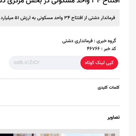
افتتاح ۳۴ واحد مسکونی در بخش مرکزی دشتی
فرماندار دشتی از افتتاح ۳۴ واحد مسکونی به ارزش ۵۱ میلیارد تومان و پیشتازی شهرستان در حوزه مسکن خبر داد.
گروه خبری :
فرمانداری دشتی
کد خبر :
46766
کپی لینک کوتاه
کلمات کلیدی
تصاویر