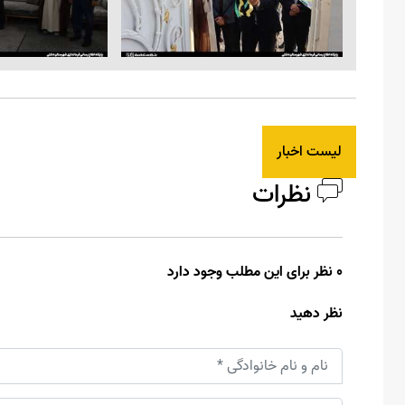
لیست اخبار
نظرات
0 نظر برای این مطلب وجود دارد
نظر دهید